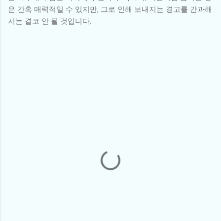
은 간혹 매력적일 수 있지만, 그로 인해 보내지는 경고를 간과해
서는 결코 안 될 것입니다.
댓
글