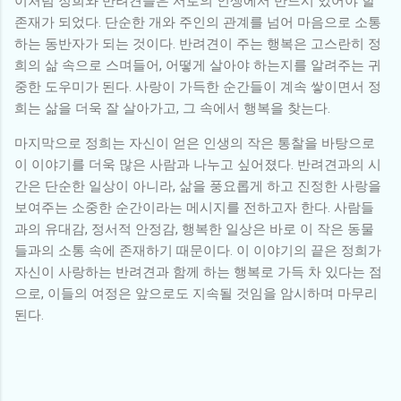
이처럼 정희와 반려견들은 서로의 인생에서 반드시 있어야 할
존재가 되었다. 단순한 개와 주인의 관계를 넘어 마음으로 소통
하는 동반자가 되는 것이다. 반려견이 주는 행복은 고스란히 정
희의 삶 속으로 스며들어, 어떻게 살아야 하는지를 알려주는 귀
중한 도우미가 된다. 사랑이 가득한 순간들이 계속 쌓이면서 정
희는 삶을 더욱 잘 살아가고, 그 속에서 행복을 찾는다.
마지막으로 정희는 자신이 얻은 인생의 작은 통찰을 바탕으로
이 이야기를 더욱 많은 사람과 나누고 싶어졌다. 반려견과의 시
간은 단순한 일상이 아니라, 삶을 풍요롭게 하고 진정한 사랑을
보여주는 소중한 순간이라는 메시지를 전하고자 한다. 사람들
과의 유대감, 정서적 안정감, 행복한 일상은 바로 이 작은 동물
들과의 소통 속에 존재하기 때문이다. 이 이야기의 끝은 정희가
자신이 사랑하는 반려견과 함께 하는 행복로 가득 차 있다는 점
으로, 이들의 여정은 앞으로도 지속될 것임을 암시하며 마무리
된다.
댓