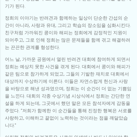
기가 된다.
정희의 이야기는 반려견과 함께하는 일상이 단순한 간섭의 순
간이 아니라, 사랑과 유대, 그리고 학습의 장소임을 심화시킨다.
친구처럼 가까워진 콩이와 해피는 정희에게 감정적인 지원이
되어주고, 그로 인해 정희는 많은 문제들을 함께 겪고 해결하려
는 끈끈한 관계를 형성한다.
어느 날, 가까운 공원에서 열린 반려견 대회에 참여하게 되면서
정희는 예상치 못한 사건을 겪게 된다. 대회에서 콩이와 해피가
같은 팀으로 참가하게 되었고, 그들의 기발한 재치로 대회에서
대상까지 수상하기에 이른다. 이들은 자연스럽게 헌신과 사랑
을 바탕으로 해낸 성과였으며, 정희는 이 순간이 더 없는 기쁨임
을 느낀다. 대회의 각종 수상기념 시상식에서 정희는 간단한 연
설을 하게 되는데, 그곳에서 했던 말은 모든 참석자에게 감동을
주었다. "저희가 함께한 이 순간들을 통해 진정한 행복은 서로를
사랑하고, 이해하고 끝없이 노력하는 것이라는 점을 깨달았습
니다."