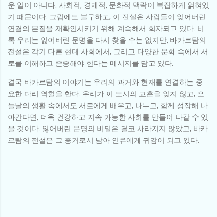
운 일이 아니다. 사회적, 경제적, 문화적 맥락이 복잡하게 얽혀있
기 때문이다. 그럼에도 불구하고, 이 전설은 사람들이 잊어버린
연결의 본질을 재확인시키기 위해 계속해서 회자되고 있다. 비
록 우리는 잃어버린 문명을 다시 찾을 수는 없지만, 바카르탐의
전설은 각기 다른 현대 사회에서, 그리고 다양한 문화 속에서 서
로를 이해하고 존중해야 한다는 메시지를 담고 있다.
결국 바카르탐의 이야기는 우리의 과거와 현재를 연결하는 중
요한 다리 역할을 한다. 우리가 이 도시의 교훈을 잊지 않고, 오
늘날의 생활 속에서도 서로에게 배우고, 나누고, 함께 성장해 나
아간다면, 더욱 건강하고 지속 가능한 사회를 만들어 나갈 수 있
을 것이다. 잃어버린 문명의 비밀은 결코 사라지지 않았고, 바카
르탐의 전설은 그 증거로서 남아 인류에게 귀감이 되고 있다.
댓
글