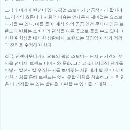
그러나 여기에 반전이 있다. 팝업 스토어가 성공적이라 할지라
도, 경기의 흐름이나 사회적 이슈는 언제든지 재미없는 요소로
다가올 수 있다. 예를 들어, 예상 외의 공공 안전 문제나 인근 트
렌드의 변화는 소비자의 관심을 다른 곳으로 돌릴 수도 있다. 이
러한 위험성을 내재한 상황에서, 브랜드는 끊임없이 자가 점검
과 전략을 수정해야 한다.
결국, 인앤아웃버거의 오늘의 팝업 스토어는 단지 단기간의 수
익을 넘어서, 브랜드 이미지와 문화, 그리고 소비자와의 관계를
어떻게 발전시킬 수 있는지를 보여주는 시험대가 될 것이다. 이
러한 기회를 통해 브랜드는 잊지 못할 경험을 창출하고, 이후 한
층 더 성장할 수 있는 발판을 마련할 수 있기를 기대한다.
댓
글