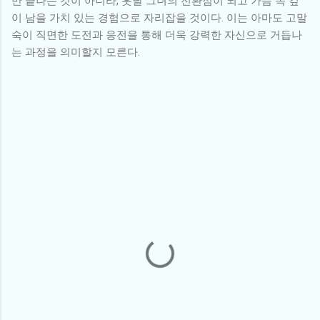
만 끝나는 것이 아니라, 훗날 그녀의 전환점이 되고 가슴 속 깊
이 남을 가치 있는 경험으로 자리잡을 것이다. 이는 아마도 고말
숙이 직면한 도전과 응전을 통해 더욱 강력한 자신으로 거듭나
는 과정을 의미할지 모른다.
댓
글