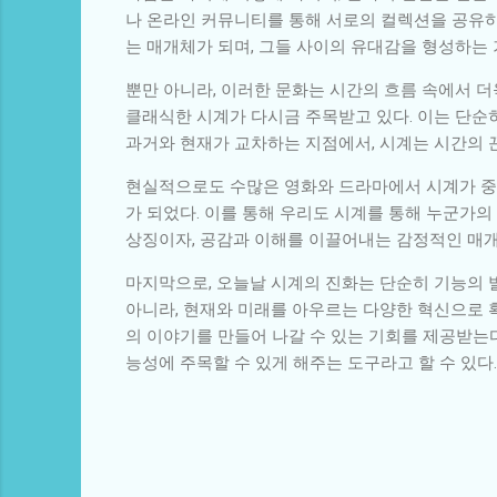
나 온라인 커뮤니티를 통해 서로의 컬렉션을 공유하
는 매개체가 되며, 그들 사이의 유대감을 형성하는 
뿐만 아니라, 이러한 문화는 시간의 흐름 속에서 더
클래식한 시계가 다시금 주목받고 있다. 이는 단순히
과거와 현재가 교차하는 지점에서, 시계는 시간의 
현실적으로도 수많은 영화와 드라마에서 시계가 중
가 되었다. 이를 통해 우리도 시계를 통해 누군가의
상징이자, 공감과 이해를 이끌어내는 감정적인 매
마지막으로, 오늘날 시계의 진화는 단순히 기능의 
아니라, 현재와 미래를 아우르는 다양한 혁신으로 확
의 이야기를 만들어 나갈 수 있는 기회를 제공받는다
능성에 주목할 수 있게 해주는 도구라고 할 수 있다.
댓
글