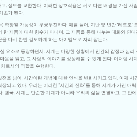
고, 정보를 교환한다. 이러한 상호작용은 서로 다른 배경을 가진 사
기초가 된다.
욱 확장될 가능성이 무궁무진하다. 예를 들어, 지난 몇 년간 '레트로'
 한 제품에 대한 향수가 아니며, 그 제품을 통해 나누는 대화와 연
끈을 다시 한번 검토하게 하는 아이템으로 자리 잡는다.
심 요소로 등장하면서, 시계는 다양한 상황에서 인간의 감정과 심리
 마음을 읽고, 그 사람의 이야기를 상상해볼 수 있게 된다. 이처럼 시
개체로서의 역할을 수행한다.
발전을 넘어, 시간이란 개념에 대한 인식을 변화시키고 있다. 이제 시
장되고 있다. 우리는 이러한 "시간의 진화"를 통해 시계가 가진 매력
. 결국, 시계는 단순한 기계가 아니라 우리의 삶을 연결하고, 그 안에