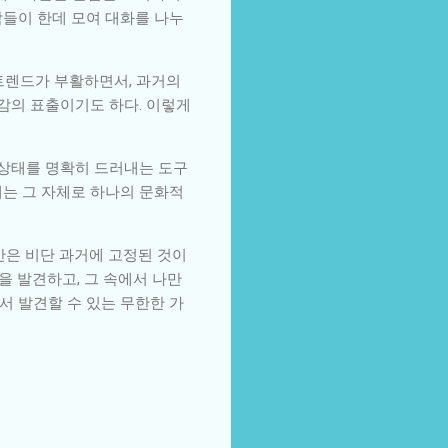
람들이 한데 모여 대화를 나누
 트렌드가 부활하면서, 과거의
대감의 표출이기도 하다. 이렇게
 상태를 명확히 드러내는 도구
계는 그 자체로 하나의 문화적
간은 비단 과거에 고정된 것이
을 발견하고, 그 속에서 나만
서 발견할 수 있는 무한한 가