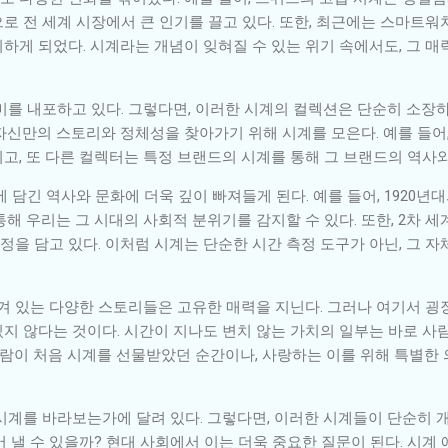
로 전 세계 시장에서 큰 인기를 끌고 있다. 또한, 최근에는 스마트워
하게 되었다. 시계라는 개념이 잊혀질 수 있는 위기 속에서도, 그 매
를 내포하고 있다. 그렇다면, 이러한 시계의 컬렉션은 단순히 소장하
자신만의 스토리와 정체성을 찾아가기 위해 시계를 모은다. 예를 들어,
고, 또 다른 컬렉터는 특정 브랜드의 시계를 통해 그 브랜드의 역사와
 담긴 역사와 문화에 더욱 깊이 빠져들게 된다. 예를 들어, 1920
해 우리는 그 시대의 사회적 분위기를 감지할 수 있다. 또한, 2차 
감정을 담고 있다. 이처럼 시계는 단순한 시간 측정 도구가 아닌, 그 
담겨 있는 다양한 스토리들은 고유한 매력을 지닌다. 그러나 여기서 굉
지 않다는 것이다. 시간이 지나도 변치 않는 가치의 일부는 바로 사
사람이 처음 시계를 선물받았던 순간이나, 사랑하는 이를 위해 특별한
시계를 바라보는가에 달려 있다. 그렇다면, 이러한 시계들이 단순히 
 낼 수 있을까? 현대 사회에서 이는 더욱 중요한 질문이 된다. 시