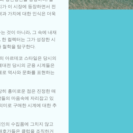
치가 이 시장에 등장하면서 전
력과 가치에 대한 인식은 더욱
는 것이 아니라, 그 속에 내재
 한 컬렉터는 그가 성장한 시
 철학을 탐구한다.
년대의 아르데코 스타일은 당시의
세계대전 당시의 군용 시계들은
자체로 역사와 문화를 표현하는
장히 흥미로운 점은 진정한 매
람들의 마음속에 자리잡고 있
 의미로 구매한 시계에 대한 추
개인의 수집품에 그치지 않고
계 애호가들은 클럽을 조직하거