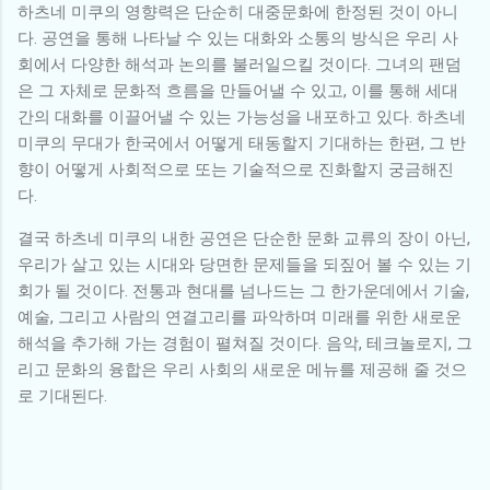
하츠네 미쿠의 영향력은 단순히 대중문화에 한정된 것이 아니
다. 공연을 통해 나타날 수 있는 대화와 소통의 방식은 우리 사
회에서 다양한 해석과 논의를 불러일으킬 것이다. 그녀의 팬덤
은 그 자체로 문화적 흐름을 만들어낼 수 있고, 이를 통해 세대
간의 대화를 이끌어낼 수 있는 가능성을 내포하고 있다. 하츠네
미쿠의 무대가 한국에서 어떻게 태동할지 기대하는 한편, 그 반
향이 어떻게 사회적으로 또는 기술적으로 진화할지 궁금해진
다.
결국 하츠네 미쿠의 내한 공연은 단순한 문화 교류의 장이 아닌,
우리가 살고 있는 시대와 당면한 문제들을 되짚어 볼 수 있는 기
회가 될 것이다. 전통과 현대를 넘나드는 그 한가운데에서 기술,
예술, 그리고 사람의 연결고리를 파악하며 미래를 위한 새로운
해석을 추가해 가는 경험이 펼쳐질 것이다. 음악, 테크놀로지, 그
리고 문화의 융합은 우리 사회의 새로운 메뉴를 제공해 줄 것으
로 기대된다.