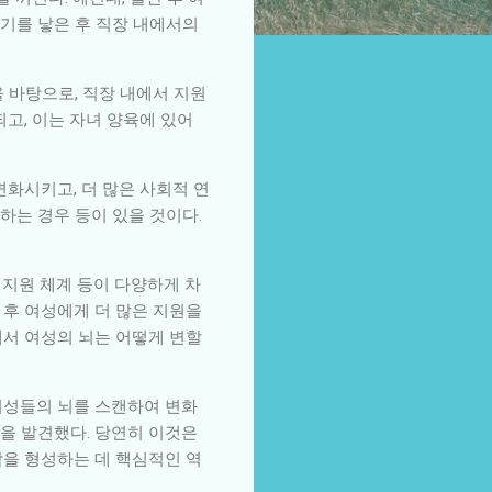
아기를 낳은 후 직장 내에서의
을 바탕으로, 직장 내에서 지원
고, 이는 자녀 양육에 있어
변화시키고, 더 많은 사회적 연
하는 경우 등이 있을 것이다.
 지원 체계 등이 다양하게 차
 후 여성에게 더 많은 지원을
에서 여성의 뇌는 어떻게 변할
여성들의 뇌를 스캔하여 변화
됨을 발견했다. 당연히 이것은
감을 형성하는 데 핵심적인 역