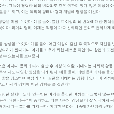
아닌, 그들이 경험한 뇌의 변화와도 깊은 연관이 있다. 많은 여성이 
음을 느끼고, 이는 복직의 형태나 경력 개발에 영향을 미친다.
향을 미칠 수 있다. 예를 들어, 출산 후 여성의 뇌 변화에 대한 인식
이다. 과거와 달리, 이제는 직장이 가족 친화적인 문화로 변화하게 되
 상상할 수 있다. 예를 들어, 어떤 여성이 출산 후 극적으로 자신을 
참여하게 된다거나, 아기를 키우기 위한 새로운 직업이나 창업에 도전
할 수 있는지를 보여준다.
은 아니다. 문화에 따라 출산 후 여성의 역할, 기대되는 사회적 활동,
맥락에서도 다양한 양상을 띄게 된다. 예를 들어, 어떤 문화에서는 출산
역할을 강조하며 여성의 자아 실현을 저해하는 경향이 있다. 이 과정
낳고 나서의 경험에 어떤 영향을 줄 것인가?
진행한 실험이 있다. 연구팀은 아기를 출산한 여성들과 그렇지 않은 
반응에 대한 감응성이 증가하고, 다른 사람의 감정을 더 잘 인식하게 
 배가시키는 효과를 가져 온다. 이러한 변화는 나중에 자녀와의 유대