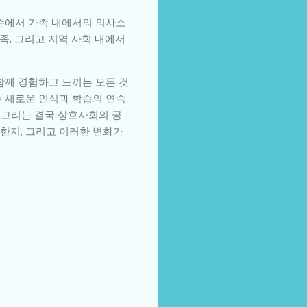
수준에서 가족 내에서의 의사소
족, 그리고 지역 사회 내에서
함께 경험하고 느끼는 모든 것
는 새로운 인식과 학습의 연속
연결고리는 결국 상호사회의 긍
한지, 그리고 이러한 변화가