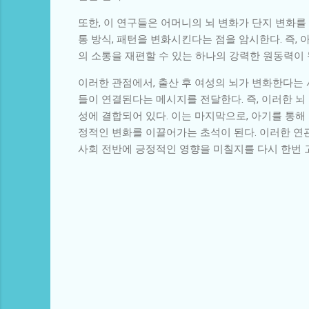
또한, 이 연구들은 어머니의 뇌 변화가 단지 변화
통 방식, 패턴을 변화시킨다는 점을 암시한다. 즉,
의 소통을 재편할 수 있는 하나의 강력한 원동력이 
이러한 관점에서, 출산 후 여성의 뇌가 변화한다는
들이 연결된다는 메시지를 전달한다. 즉, 이러한 
성에 결합되어 있다. 이는 마지막으로, 아기를 통해
정적인 변화를 이끌어가는 초석이 된다. 이러한 연
사회 전반에 긍정적인 영향을 미칠지를 다시 한번 
댓
글