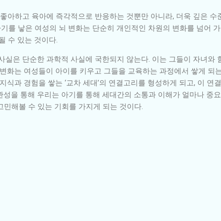
를 좋아하고 육아에 즉각적으로 반응하는 것뿐만 아니라, 더욱 깊은 
 아기를 낳은 여성의 뇌 변화는 단순히 개인적인 차원의 변화를 넘어 가
될 수 있는 것이다.
 사실은 단순한 과학적 사실에 국한되지 않는다. 이는 그들이 자녀와 
뇌 변화는 여성들이 아이를 키우고 그들을 교육하는 과정에서 쌓게 되
 지식과 경험을 쌓는 ‘교차 세대’의 연결고리를 형성하게 되고, 이 
관성을 통해 우리는 아기를 통해 세대간의 소통과 이해가 얼마나 중요
고민해볼 수 있는 기회를 가지게 되는 것이다.