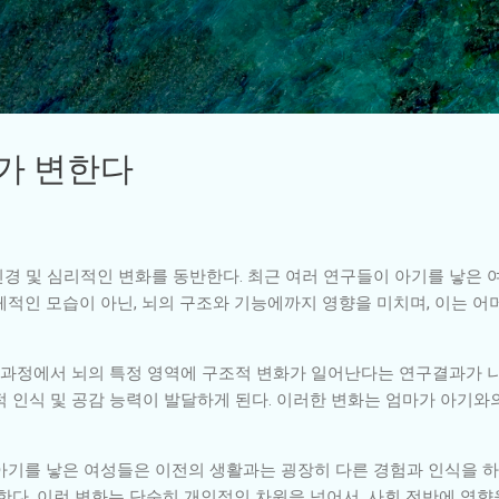
기본 콘텐츠로 건너뛰기
뇌가 변한다
경 및 심리적인 변화를 동반한다. 최근 여러 연구들이 아기를 낳은 
체적인 모습이 아닌, 뇌의 구조와 기능에까지 영향을 미치며, 이는 
 과정에서 뇌의 특정 영역에 구조적 변화가 일어난다는 연구결과가 나타
 인식 및 공감 능력이 발달하게 된다. 이러한 변화는 엄마가 아기와
아기를 낳은 여성들은 이전의 생활과는 굉장히 다른 경험과 인식을 하
y에 직면한다. 이런 변화는 단순히 개인적인 차원을 넘어서, 사회 전반에 영향