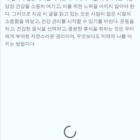
당장 건강을 소중히 여기고, 이를 위한 노력을 아끼지 말아야 한
다. 그러므로 지금 이 글을 읽고 있는 모든 사람이 젊은 시절의
소중함을 깨닫고, 건강 관리를 시작할 수 있기를 바란다. 운동을
하고, 건강한 음식을 선택하고, 충분한 휴식을 취하는 것은 우리
에게 부여된 자연스러운 권리이며, 무엇보다도 미래의 나를 아
끼는 방법이다.
댓
글