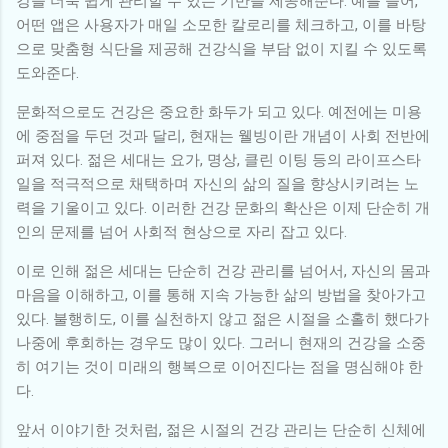
강을 더욱 쉽게 관리할 수 있는 기반을 제공해준다. 예를 들어,
어떤 앱은 사용자가 매일 소모한 칼로리를 체크하고, 이를 바탕
으로 맞춤형 식단을 제공해 건강식을 부담 없이 지킬 수 있도록
도와준다.
문화적으로도 건강은 중요한 화두가 되고 있다. 예전에는 미용
에 중점을 두던 것과 달리, 현재는 웰빙이란 개념이 사회 전반에
퍼져 있다. 젊은 세대는 요가, 명상, 클린 이팅 등의 라이프스타
일을 적극적으로 채택하며 자신의 삶의 질을 향상시키려는 노
력을 기울이고 있다. 이러한 건강 문화의 확산은 이제 단순히 개
인의 문제를 넘어 사회적 현상으로 자리 잡고 있다.
이로 인해 젊은 세대는 단순히 건강 관리를 넘어서, 자신의 몸과
마음을 이해하고, 이를 통해 지속 가능한 삶의 방법을 찾아가고
있다. 불행히도, 이를 실천하지 않고 젊은 시절을 소홀히 했다가
나중에 후회하는 경우도 많이 있다. 그러니 현재의 건강을 소중
히 여기는 것이 미래의 행복으로 이어진다는 점을 명심해야 한
다.
앞서 이야기한 것처럼, 젊은 시절의 건강 관리는 단순히 신체에