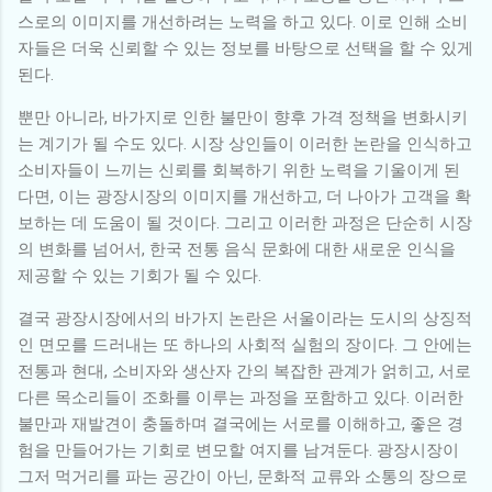
스로의 이미지를 개선하려는 노력을 하고 있다. 이로 인해 소비
자들은 더욱 신뢰할 수 있는 정보를 바탕으로 선택을 할 수 있게
된다.
뿐만 아니라, 바가지로 인한 불만이 향후 가격 정책을 변화시키
는 계기가 될 수도 있다. 시장 상인들이 이러한 논란을 인식하고
소비자들이 느끼는 신뢰를 회복하기 위한 노력을 기울이게 된
다면, 이는 광장시장의 이미지를 개선하고, 더 나아가 고객을 확
보하는 데 도움이 될 것이다. 그리고 이러한 과정은 단순히 시장
의 변화를 넘어서, 한국 전통 음식 문화에 대한 새로운 인식을
제공할 수 있는 기회가 될 수 있다.
결국 광장시장에서의 바가지 논란은 서울이라는 도시의 상징적
인 면모를 드러내는 또 하나의 사회적 실험의 장이다. 그 안에는
전통과 현대, 소비자와 생산자 간의 복잡한 관계가 얽히고, 서로
다른 목소리들이 조화를 이루는 과정을 포함하고 있다. 이러한
불만과 재발견이 충돌하며 결국에는 서로를 이해하고, 좋은 경
험을 만들어가는 기회로 변모할 여지를 남겨둔다. 광장시장이
그저 먹거리를 파는 공간이 아닌, 문화적 교류와 소통의 장으로