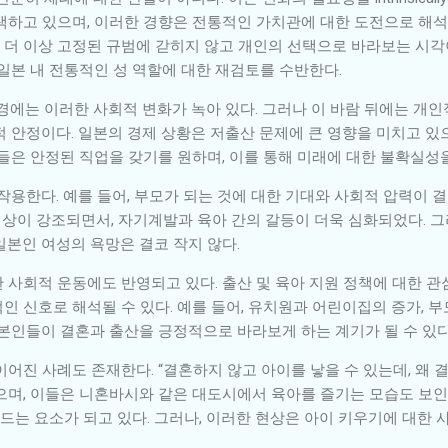
색하고 있으며, 이러한 경향은 전통적인 가치관에 대한 도전으로 해석
한 더 이상 고정된 규범에 갇히지 않고 개인의 선택으로 바라보는 시각
일본 내 전통적인 성 역할에 대한 재검토를 수반한다.
경에는 이러한 사회적 변화가 녹아 있다. 그러나 이 바람 뒤에는 개
 안정이다. 일본의 경제 상황은 저출산 문제에 큰 영향을 미치고 있
들은 안정된 직업을 갖기를 원하며, 이를 통해 미래에 대한 불확실성
작용한다. 예를 들어, 부모가 되는 것에 대한 기대와 사회적 압력이 결
 이상이 강조되면서, 자기계발과 육아 간의 갈등이 더욱 심화되었다. 
일본인 여성의 욕망은 결코 작지 않다.
 사회적 운동에도 반영되고 있다. 출산 및 육아 지원 정책에 대한 관
 신호로 해석될 수 있다. 예를 들어, 유치원과 어린이집의 증가, 부
일본인들이 결혼과 출산을 긍정적으로 바라보게 하는 계기가 될 수 있다
어진 사례도 존재한다. “결혼하지 않고 아이를 낳을 수 있는데, 왜
으며, 이들은 니혼바시와 같은 대도시에서 육아를 즐기는 모습도 보인
만드는 요소가 되고 있다. 그러나, 이러한 현상은 아이 키우기에 대한