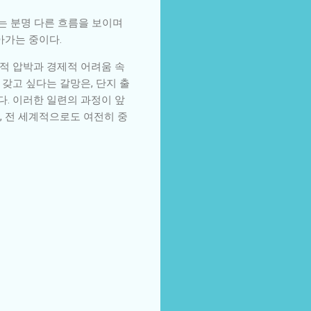
는 분명 다른 흐름을 보이며
아가는 중이다.
회적 압박과 경제적 어려움 속
갖고 싶다는 갈망은, 단지 출
. 이러한 일련의 과정이 앞
, 전 세계적으로도 여전히 중