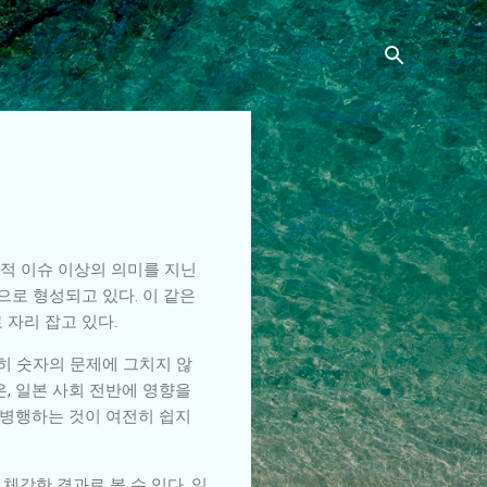
적 이슈 이상의 의미를 지닌
으로 형성되고 있다. 이 같은
 자리 잡고 있다.
순히 숫자의 문제에 그치지 않
, 일본 사회 전반에 영향을
 병행하는 것이 여전히 쉽지
 체감한 결과로 볼 수 있다. 일