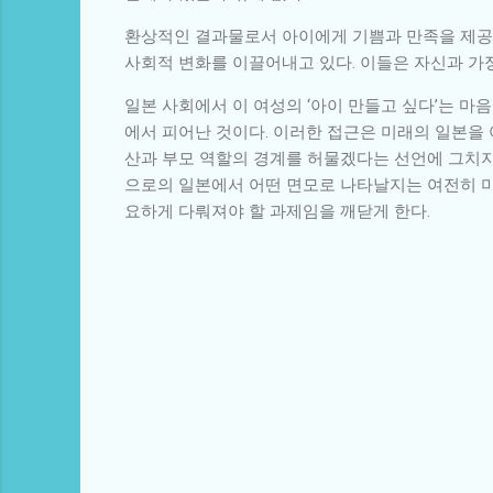
환상적인 결과물로서 아이에게 기쁨과 만족을 제공하
사회적 변화를 이끌어내고 있다. 이들은 자신과 가정
일본 사회에서 이 여성의 ‘아이 만들고 싶다’는 마
에서 피어난 것이다. 이러한 접근은 미래의 일본을
산과 부모 역할의 경계를 허물겠다는 선언에 그치지
으로의 일본에서 어떤 면모로 나타날지는 여전히 미
요하게 다뤄져야 할 과제임을 깨닫게 한다.
댓
글