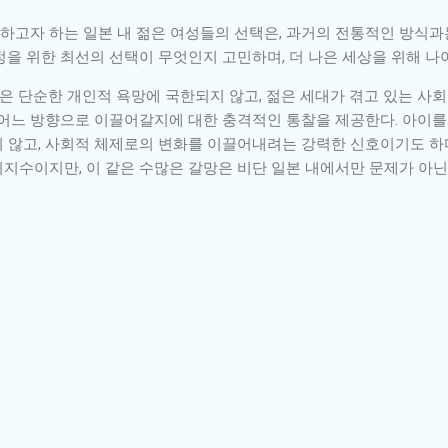
고자 하는 일본 내 젊은 여성들의 선택은, 과거의 전통적인 방식과
을 위한 최선의 선택이 무엇인지 고민하며, 더 나은 세상을 위해 나
음은 단순한 개인적 욕망에 국한되지 않고, 젊은 세대가 겪고 있는 사
 어느 방향으로 이끌어갈지에 대한 충격적인 통찰을 제공한다. 아이를 
 않고, 사회적 체제로의 변화를 이끌어내려는 강력한 신호이기도 하다
지수이지만, 이 같은 수많은 갈망은 비단 일본 내에서만 문제가 아닌