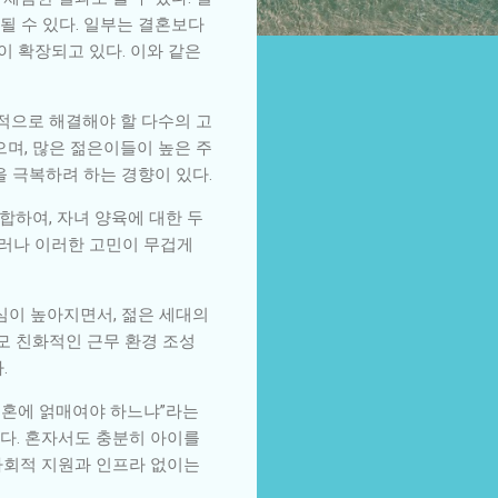
될 수 있다. 일부는 결혼보다
이 확장되고 있다. 이와 같은
인적으로 해결해야 할 다수의 고
으며, 많은 젊은이들이 높은 주
을 극복하려 하는 경향이 있다.
합하여, 자녀 양육에 대한 두
그러나 이러한 고민이 무겁게
심이 높아지면서, 젊은 세대의
모 친화적인 근무 환경 조성
.
 결혼에 얽매여야 하느냐”라는
다. 혼자서도 충분히 아이를
 사회적 지원과 인프라 없이는