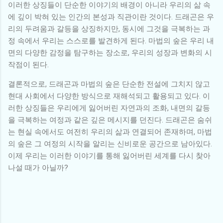
이러한 상징들이 단순한 이야기의 배경이 아니라 우리의 삶 속
에 깊이 박혀 있는 인간의 본성과 직관이란 것이다. 드래곤은 우
리의 두려움과 갈등을 상징하지만, 동시에 그것을 극복하는 과
정 속에서 우리는 스스로를 발견하게 된다. 마법의 숲은 우리 내
면의 다양한 감정을 탐구하는 장소로, 우리의 성장과 변화의 시
작점이 된다.
결론적으로, 드래곤과 마법의 숲은 단순한 전설에 그치지 않고
현대 사회에서 다양한 방식으로 재해석되고 활용되고 있다. 이
러한 상징들은 우리에게 잃어버린 자연과의 조화, 내면의 갈등
을 극복하는 여정과 같은 깊은 메시지를 던진다. 드래곤은 숨쉬
는 현실 속에서도 여전히 우리의 삶과 연결되어 존재하며, 마법
의 숲은 그 여정의 시작을 알리는 신비로운 공간으로 남아있다.
이제 우리는 이러한 이야기를 통해 잃어버린 세계를 다시 찾아
나설 때가 아닐까?
댓