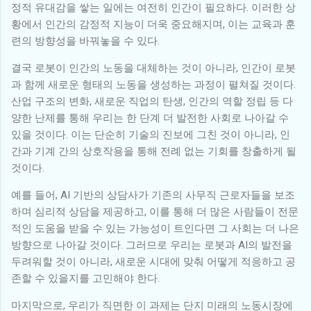
정적 유대감을 쌓는 일에는 여전히 인간이 필요하다. 이러한 상
황에서 인간의 감정적 지능이 더욱 중요해지며, 이는 교육과 훈
련의 방향성을 바꿔놓을 수 있다.
결국 로봇이 인간의 노동을 대체하는 것이 아니라, 인간이 로봇
과 함께 새로운 형태의 노동을 생성하는 과정이 펼쳐질 것이다.
산업 구조의 변화, 새로운 직업의 탄생, 인간의 역할 정립 등 다
양한 난제를 통해 우리는 한 단계 더 발전한 사회로 나아갈 수
있을 것이다. 이는 단순히 기술의 진보에 그친 것이 아니라, 인
간과 기계 간의 상호작용을 통해 전례 없는 기회를 창출하게 될
것이다.
예를 들어, AI 기반의 상담사가 기존의 사무직 근로자들을 보조
하며 심리적 상담을 제공하고, 이를 통해 더 많은 사람들이 전문
적인 도움을 받을 수 있는 가능성이 트인다면 그 사회는 더 나은
방향으로 나아갈 것이다. 그러므로 우리는 로봇과 AI의 발전을
두려워할 것이 아니라, 새로운 시대에 맞춰 어떻게 적응하고 공
존할 수 있을지를 고민해야 한다.
마지막으로, 우리가 직면한 이 과제는 단지 미래의 노동시장에