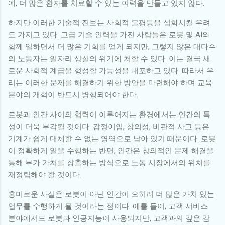
에, 더 많은 환자를 치료할 수 있는 여력을 만들고 있지 않다.
하지만 이러한 기술적 진보는 사회적 불평등을 심화시킬 우려
도 가지고 있다. 고급 기술 인력을 가진 사람들은 로봇 및 AI와
함께 일하면서 더 많은 기회를 얻게 되지만, 그렇지 않은 대다수
의 노동자는 일자리 상실의 위기에 처할 수 있다. 이는 결국 새
로운 사회적 계급을 형성할 가능성을 내포하고 있다. 따라서 우
리는 이러한 문제를 해결하기 위한 방안을 마련해야 하며 교육
분야의 개혁이 반드시 병행되어야 한다.
로봇과 인간 사이의 협력이 이루어지는 환경에서는 인간의 특
성이 더욱 부각될 것이다. 감정이입, 창의성, 비판적 사고 등은
기계가 쉽게 대체할 수 없는 영역으로 남아 있기 때문이다. 로봇
이 정확하게 일을 수행하는 반면, 인간은 창의적인 문제 해결을
통해 부가 가치를 창출하는 방식으로 노동 시장에서의 위치를
재정립해야 할 것이다.
흥미로운 사실은 로봇이 아닌 인간이 오히려 더 많은 가치 있는
업무를 수행하게 될 것이라는 점이다. 예를 들어, 고객 서비스
분야에서도 로봇과 인공지능이 사용되지만, 고객과의 깊은 감