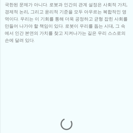
국한된 문제가 아니다. 로봇과 인간의 관계 설정은 사회적 가치,
경제적 논리, 그리고 윤리적 기준을 모두 아우르는 복합적인 영
역이다. 우리는 이 기회를 통해 더욱 공정하고 균형 잡힌 사회를
만들어 나가야 할 책임이 있다. 로봇이 우리를 돕는 시대, 그 속
에서 인간 본연의 가치를 찾고 지켜나가는 길은 우리 스스로의
손에 달려 있다.
댓
글