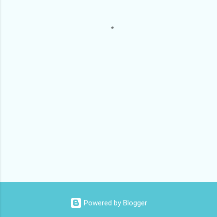
Powered by Blogger