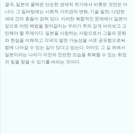
결국, 일본의 몰락은 단순한 경제적 위기에서 비롯된 것만은 아
니다. 그 밑바탕에는 사회적 가치관의 변화, 기술 발전, 다양한
세대 간의 충돌이 얽혀 있다. 이러한 복합적인 문제에서 일본이
앞으로 어떤 해법을 찾아갈지는 우리가 주의 깊게 바라보고 고
민해야 할 주제이다. 일본을 사랑하는 사람으로서 그들의 문화
와 현실을 이해하고 각국의 발전 가능성을 서로 공유함으로써
함께 나아갈 수 있는 길이 있다고 믿는다. 아마도 그 길 위에서
일본이라는 나라가 이전의 찬란한 모습을 회복할 수 있는 희망
의 빛을 찾을 수 있기를 바라는 것이다.
댓
글