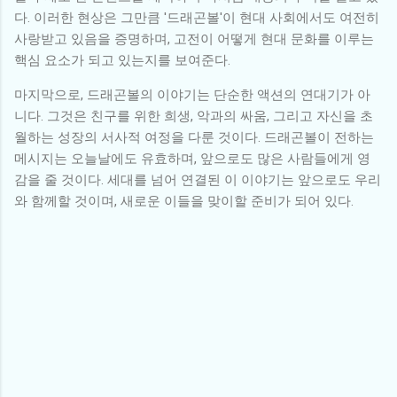
다. 이러한 현상은 그만큼 '드래곤볼'이 현대 사회에서도 여전히
사랑받고 있음을 증명하며, 고전이 어떻게 현대 문화를 이루는
핵심 요소가 되고 있는지를 보여준다.
마지막으로, 드래곤볼의 이야기는 단순한 액션의 연대기가 아
니다. 그것은 친구를 위한 희생, 악과의 싸움, 그리고 자신을 초
월하는 성장의 서사적 여정을 다룬 것이다. 드래곤볼이 전하는
메시지는 오늘날에도 유효하며, 앞으로도 많은 사람들에게 영
감을 줄 것이다. 세대를 넘어 연결된 이 이야기는 앞으로도 우리
와 함께할 것이며, 새로운 이들을 맞이할 준비가 되어 있다.
댓
글