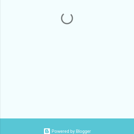
Powered by Blogger