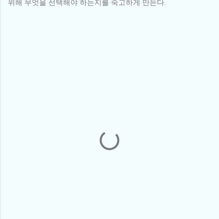
위해 무엇을 선택해야 하는지를 숙고하게 만든다.
댓
글