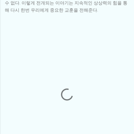
수 없다. 이렇게 전개되는 이야기는 지속적인 상상력의 힘을 통
해 다시 한번 우리에게 중요한 교훈을 전해준다.
댓
글