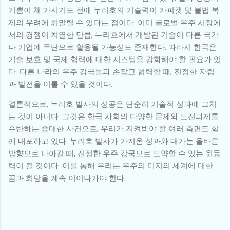
기쁨이 채 가시기도 전에 누리호의 기술력이 카피캣 및 불법 복
제의 우려에 휘말릴 수 있다는 점이다. 이미 글로벌 우주 시장에
서의 경쟁이 치열한 만큼, 누리호에서 개발된 기술이 다른 국가
나 기업에 무단으로 활용될 가능성도 존재한다. 따라서 한국은
기술 보호 및 국제 협력에 대한 시스템을 강화해야 할 필요가 있
다. 다른 나라의 우주 강국들과 손잡고 협력할 때, 진정한 자립
과 발전을 이룰 수 있을 것이다.
결론적으로, 누리호 발사의 성공은 단순히 기술적 성과에 그치
는 것이 아니다. 그것은 한국 사회의 다양한 문제와 도전과제를
수반하는 중대한 사건으로, 우리가 지켜봐야 할 여러 측면도 함
께 내포하고 있다. 누리호 발사가 가져온 성과와 대가는 올바른
방향으로 나아갈 때, 진정한 우주 강국으로 도약할 수 있는 원동
력이 될 것이다. 이를 통해 우리는 우주의 미지의 세계에 대한
꿈과 희망을 계속 이어나가야 한다.
댓