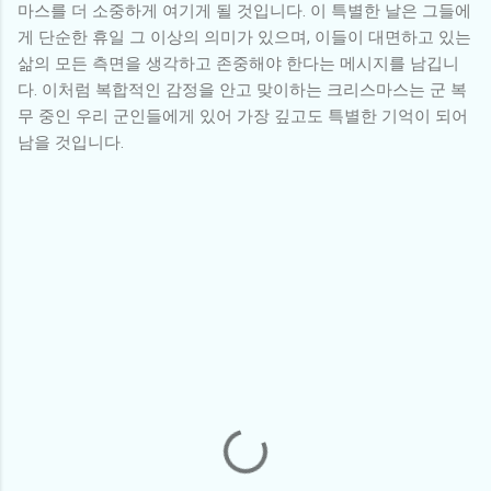
마스를 더 소중하게 여기게 될 것입니다. 이 특별한 날은 그들에
게 단순한 휴일 그 이상의 의미가 있으며, 이들이 대면하고 있는
삶의 모든 측면을 생각하고 존중해야 한다는 메시지를 남깁니
다. 이처럼 복합적인 감정을 안고 맞이하는 크리스마스는 군 복
무 중인 우리 군인들에게 있어 가장 깊고도 특별한 기억이 되어
남을 것입니다.
댓
글