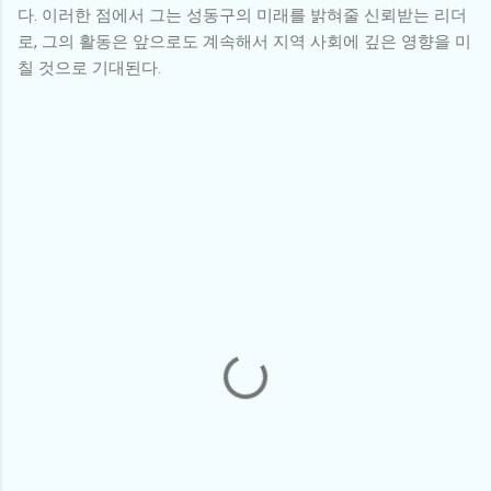
다. 이러한 점에서 그는 성동구의 미래를 밝혀줄 신뢰받는 리더
로, 그의 활동은 앞으로도 계속해서 지역 사회에 깊은 영향을 미
칠 것으로 기대된다.
댓
글