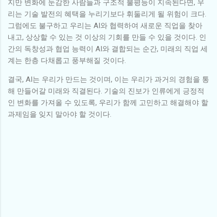
지만 변화에 둔감한 사람들과 구조적 불평등이 지속된다면, 우
리는 기술 발전의 혜택을 누리기보다 휘둘리게 될 위험이 크다.
그럼에도 불구하고 우리는 AI와 협력하여 새로운 직업을 찾아
내고, 상상할 수 있는 것 이상의 기회를 만들 수 있을 것이다. 인
간의 독창성과 협업 능력이 AI와 결합되는 순간, 미래의 직업 세
계는 한층 다채롭고 풍부해질 것이다.
결국, AI는 우리가 만드는 것이며, 이는 우리가 과거의 경험을 통
해 만들어갈 미래와 직결된다. 기술의 진보가 인류에게 긍정적
인 변화를 가져올 수 있도록, 우리가 함께 고민하고 해결해야 할
과제임을 잊지 말아야 할 것이다.
댓
글