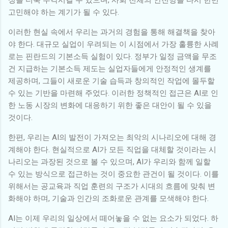
고민해야 하는 계기가 될 수 있다.
이러한 현실 속에서 우리는 과거의 경험을 통해 해결책을 찾아
야 한다. 대규모 실업이 우려되는 이 시점에서 가장 훌륭한 사례
로는 핀란드의 기본소득 실험이 있다. 정부가 일정 금액을 무조
건 지급하는 기본소득 제도는 실업자들에게 안정적인 생계를
제공하며, 그들이 새로운 기술 습득과 창의적인 작업에 몰두할
수 있는 기반을 마련해 주었다. 이러한 정책적인 접근은 AI로 인
한 노동 시장의 변화에 대응하기 위한 좋은 대안이 될 수 있을
것이다.
한편, 우리는 AI의 발전이 가져오는 최악의 시나리오에 대해 경
계해야 한다. 현실적으로 AI가 모든 직업을 대체할 것이라는 시
나리오는 과장된 것으로 볼 수 있으며, AI가 우리와 함께 일할
수 있는 방식으로 접근하는 것이 중요한 관건이 될 것이다. 이를
위해서는 공교육과 직업 훈련의 구조가 시대의 흐름에 맞춰 변
화해야 하며, 기술과 인간의 조화로운 관계를 모색해야 한다.
AI는 이제 우리의 일상에서 떼어놓을 수 없는 요소가 되었다. 하