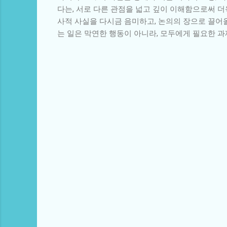
다는, 서로 다른 관점을 넓고 깊이 이해함으로써 더
사적 사실을 다시금 음미하고, 논의의 장으로 끌어
는 일은 막연한 행동이 아니라, 모두에게 필요한 
댓
글