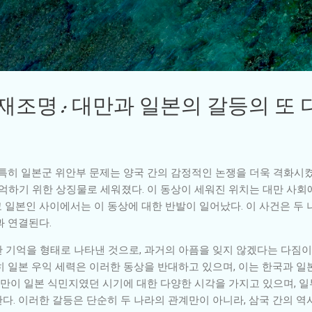
기본 콘텐츠로 건너뛰기
 재조명: 대만과 일본의 갈등의 또 
 특히 일본군 위안부 문제는 양국 간의 감정적인 논쟁을 더욱 격화시켰
기억하기 위한 상징물로 세워졌다. 이 동상이 세워진 위치는 대만 사회
 일본인 사이에서는 이 동상에 대한 반발이 일어났다. 이 사건은 두
과 연결된다.
 기억을 형태로 나타낸 것으로, 과거의 아픔을 잊지 않겠다는 다짐이 
히 일본 우익 세력은 이러한 동상을 반대하고 있으며, 이는 한국과 일
 대만이 일본 식민지였던 시기에 대한 다양한 시각을 가지고 있으며, 
다. 이러한 갈등은 단순히 두 나라의 관계만이 아니라, 삼국 간의 