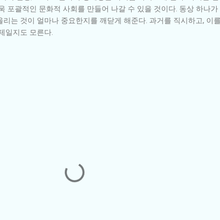
욱 포괄적인 문화적 사회를 만들어 나갈 수 있을 것이다. 동상 하나가
올리는 것이 얼마나 중요한지를 깨닫게 해준다. 과거를 직시하고, 이
과제일지도 모른다.