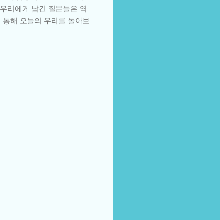
 우리에게 남긴 질문들은 역
를 통해 오늘의 우리를 돌아보