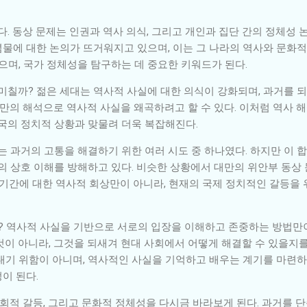
다. 동상 문제는 인권과 역사 의식, 그리고 개인과 집단 간의 정체성 
물에 대한 논의가 뜨거워지고 있으며, 이는 그 나라의 역사와 문화적
으며, 국가 정체성을 탐구하는 데 중요한 키워드가 된다.
 미칠까? 젊은 세대는 역사적 사실에 대한 의식이 강화되며, 과거를 
들만의 해석으로 역사적 사실을 왜곡하려고 할 수 있다. 이처럼 역사 
각국의 정치적 상황과 맞물려 더욱 복잡해진다.
는 과거의 고통을 해결하기 위한 여러 시도 중 하나였다. 하지만 이 
이의 상호 이해를 방해하고 있다. 비슷한 상황에서 대만의 위안부 동상
통치 기간에 대한 역사적 회상만이 아니라, 현재의 국제 정치적인 갈등을
까? 역사적 사실을 기반으로 서로의 입장을 이해하고 존중하는 방법만이
것이 아니라, 그것을 되새겨 현대 사회에서 어떻게 해결할 수 있을지를
내기 위함이 아니며, 역사적인 사실을 기억하고 배우는 계기를 마련하
이 된다.
사회적 갈등, 그리고 문화적 정체성을 다시금 바라보게 된다. 과거를