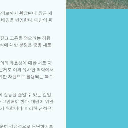
논의로까지 확장된다. 최근 세
 배경을 반영한다. 대만의 위
되짚고 교훈을 얻으려는 경향
해석에 대한 분쟁은 종종 새로
합의의 유효성에 대한 서로 다
 문제도 이와 유사한 맥락에서
 위한 자원으로 활용되는 특수
 갈등을 줄일 수 있는 길일
 고민해야 한다. 대만이 위안
기 위함이다. 이러한 관점은
 단순히 감정적으로 판단하기보