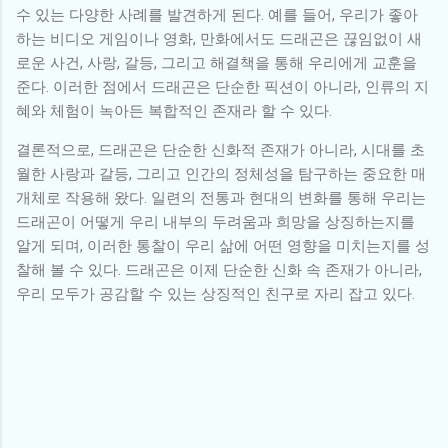
수 있는 다양한 사례를 발견하게 된다. 예를 들어, 우리가 좋아
하는 비디오 게임이나 영화, 만화에서도 드래곤은 끊임없이 새
로운 사건, 사랑, 갈등, 그리고 해결책을 통해 우리에게 교훈을
준다. 이러한 점에서 드래곤은 단순한 픽션이 아니라, 인류의 지
혜와 체험이 녹아든 복합적인 존재라 할 수 있다.
결론적으로, 드래곤은 단순한 신화적 존재가 아니라, 시대를 초
월한 사랑과 갈등, 그리고 인간의 정체성을 탐구하는 중요한 매
개체로 작용해 왔다. 일련의 전통과 현대의 변화를 통해 우리는
드래곤이 어떻게 우리 내부의 두려움과 희망을 상징하는지를
알게 되며, 이러한 통찰이 우리 삶에 어떤 영향을 미치는지를 성
찰해 볼 수 있다. 드래곤은 이제 단순한 신화 속 존재가 아니라,
우리 모두가 공감할 수 있는 상징적인 친구로 자리 잡고 있다.
댓
글