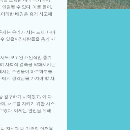
연결될 수 있다. 예를 들어,
 이러한 배경은 총기 사고에
문제는 우리가 사는 도시, 나아
 수 있을까? 사람들을 총기 사
내에서도 보고된 개인적인 총기
순히 사회적 결속을 약화시키는
역에서는 주민들이 하루하루를
두에게 경각심을 가져야 할 사
을 강구하기 시작했고, 이 과
며, 서로를 지키기 위한 시스
 있다. 이제는 안전을 위해
 나 자신과 내 가족의 안전을