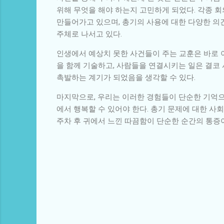
위해 무엇을 해야 하는지 고민하게 되었다. 각종 회
만들어가고 있으며, 총기의 사용에 대한 다양한 의견
주체로 나서고 있다.
인생에서 예상치 못한 사건들이 주는 교훈은 바로 
을 함께 기술하고, 사람들을 연결시키는 일은 결코
촉발하는 계기가 되었음을 생각할 수 있다.
마지막으로, 우리는 이러한 경험들이 단순한 기억으
에서 행복할 수 있어야 한다. 총기 문제에 대한 사
주차 후 귀에서 느낀 따끔함이 단순한 순간의 통증
댓
글