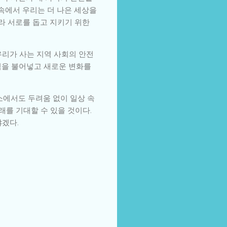
 속에서 우리는 더 나은 세상을
라 서로를 돕고 지키기 위한
우리가 사는 지역 사회의 안전
힘을 불어넣고 새로운 변화를
소에서도 두려움 없이 일상 속
래를 기대할 수 있을 것이다.
야겠다.