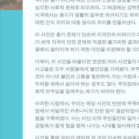
심각한 사회적 문제로 떠오르며, 그 배경에는 강력한
미국에서는 총기가 생활의 일부로 여겨지기도 하지만
대한 인식 차이와 대응 방식의 차이를 만들어낸다.
이 사건은 총기 문제가 단순히 미국만의 이야기가 아
가 세계 각국의 안전 문제와 직결된 불가피한 결과라
용에서 멀어지게 하기 위한 대안을 마련해야 할 가
더욱이, 이 사건을 떠올리면 연관된 여러 사건들이 
사고들은 모두 사람들에게 불안감을 가져왔다. 부주
것이 아니라 불안과 고통을 동반하며, 이는 가정과
두려움 속에서 살아야 하는 경우도 많다. 주차장에
회적 의무임을 일깨우는 계기가 되어야 한다.
이러한 시점에서, 우리는 해당 사건의 반전에 주목해
정에서 자발적인 커뮤니티의 안전 팀이 결성되었다.
템을 구축하였다. 이는 비단 지역 주민들만의 일이 
공동체가 함께 힘을 합쳐 나가는 시대를 맞이해야 
사건을 통해 우리가 깨닫게 된 것은 단순한 두려움이