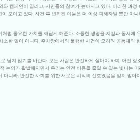
의와 캠페인이 열리고, 시민들의 참여가 높아지고 있다. 이러한 과정
이 모이고 있다. 사건 후 변화된 이들은 더 이상 피해자일 뿐만 아니
이처럼 중요한 가치를 깨닫게 해준다. 소중한 생명을 지킴과 동시에 
 사소한 일이 아니다. 주차장에서의 불행한 사건이 오히려 공동체의 
로 남지 않기를 바란다. 모든 사람은 안전하게 살아야 하며, 어떤 장
회적 논의가 활발해지면서 우리는 안전 비용을 줄일 수 있는 빛나는 미
이 아니라, 안전한 사회를 위한 새로운 시작의 신호였음을 잊지 말아