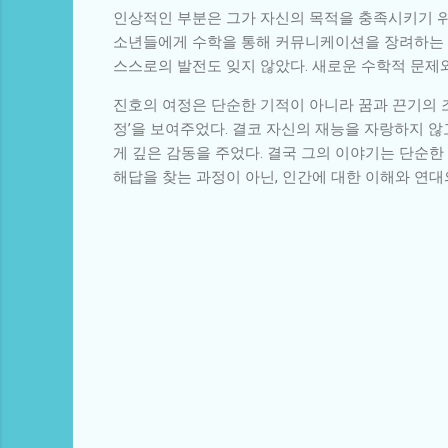
인상적인 부분은 그가 자신의 목적을 충족시키기 위
소년들에게 수학을 통해 커뮤니케이션을 장려하는 프
스스로의 발전도 잊지 않았다. 새로운 수학적 문제
진호의 여정은 단순한 기적이 아니라 꿈과 끈기의 
정’을 보여주었다. 결코 자신의 재능을 자랑하지 
게 깊은 감동을 주었다. 결국 그의 이야기는 단순한
해답을 찾는 과정이 아닌, 인간에 대한 이해와 연대
댓
글