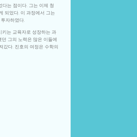
다는 점이다. 그는 이제 청
 되었다. 이 과정에서 그는
 투자하였다.
화시키는 교육자로 성장하는 과
했던 그의 노력은 많은 이들에
번져갔다. 진호의 여정은 수학의