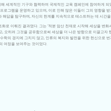
해 세계적인 기구와 협력하며 국제적인 교육 캠페인에 참여하게 되었
로그램을 운영하고 있으며, 이로 인해 많은 이들이 그의 영향을 받게
와 해답을 탐구하며, 자신의 한계를 지속적으로 테스트하는 데 시간을
조화로 이뤄진 결과였다. 그는 ‘적분 암산 천재로 시작해 세상을 변
않고, 오히려 그것을 공유함으로써 세상을 더 나은 방향으로 이끌고자 
 수학의 경지에 그치지 않고, 인류의 복지와 발전을 위한 헌신으로 
의 여정을 보여주는 것이었다.