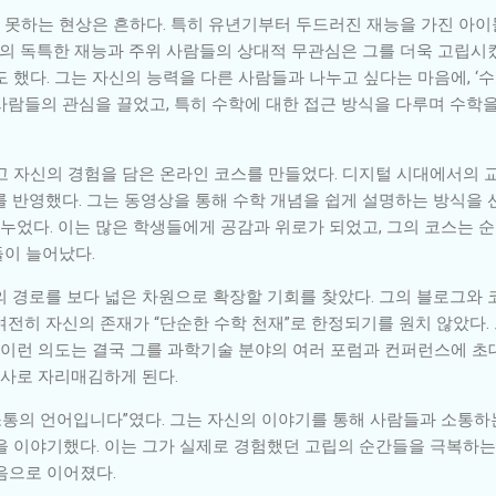
못하는 현상은 흔하다. 특히 유년기부터 두드러진 재능을 가진 아이
신의 독특한 재능과 주위 사람들의 상대적 무관심은 그를 더욱 고립시
 했다. 그는 자신의 능력을 다른 사람들과 나누고 싶다는 마음에, ‘
사람들의 관심을 끌었고, 특히 수학에 대한 접근 방식을 다루며 수학
고 자신의 경험을 담은 온라인 코스를 만들었다. 디지털 시대에서의 
를 반영했다. 그는 동영상을 통해 수학 개념을 쉽게 설명하는 방식을 
었다. 이는 많은 학생들에게 공감과 위로가 되었고, 그의 코스는 순
이 늘어났다.
의 경로를 보다 넓은 차원으로 확장할 기회를 찾았다. 그의 블로그와 
전히 자신의 존재가 “단순한 수학 천재”로 한정되기를 원치 않았다.
 이런 의도는 결국 그를 과학기술 분야의 여러 포럼과 컨퍼런스에 초
사로 자리매김하게 된다.
 소통의 언어입니다”였다. 그는 자신의 이야기를 통해 사람들과 소통하
을 이야기했다. 이는 그가 실제로 경험했던 고립의 순간들을 극복하는
음으로 이어졌다.