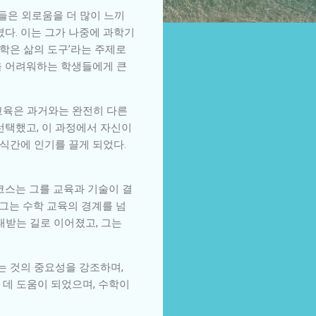
들은 외로움을 더 많이 느끼
켰다. 이는 그가 나중에 과학기
수학은 삶의 도구’라는 주제로
을 어려워하는 학생들에게 큰
교육은 과거와는 완전히 다른
선택했고, 이 과정에서 자신이
식간에 인기를 끌게 되었다.
코스는 그를 교육과 기술이 결
 그는 수학 교육의 경계를 넘
대받는 길로 이어졌고, 그는
는 것의 중요성을 강조하며,
 데 도움이 되었으며, 수학이