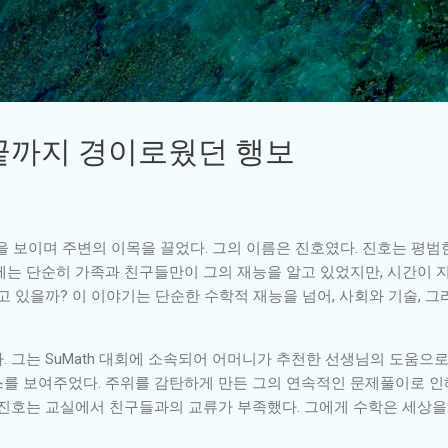
기본 콘텐츠로 건너뛰기
, 끝까지 경이로웠던 행보
을 보이며 주변의 이목을 끌었다. 그의 이름은 진호였다. 진호는 평
에는 단순히 가족과 친구들만이 그의 재능을 알고 있었지만, 시간이 
고 있을까? 이 이야기는 단순한 수학적 재능을 넘어, 사회와 기술, 
 그는 SuMath 대회에 소속되어 어머니가 추천한 선생님의 도움으로
를 보여주었다. 주위를 감탄하게 만든 그의 연속적인 문제풀이로 인
 진호는 교실에서 친구들과의 교류가 부족했다. 그에게 수학은 세상을