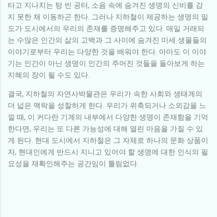
타고 지나치는 텅 빈 공터, 소음 속에 숨겨진 생명의 신비를 감
지 못한 채 이동하곤 한다. 그러나 지하철이 제공하는 생명의 밀
도가 도시에서의 우리의 존재를 증명해주고 있다. 매일 거래되
는 수많은 인간의 삶의 고백과 그 사이에 숨겨진 미세 생물들의
이야기로부터 우리는 다양한 것을 배워야 한다. 아마도 이 이야
기는 인간이 아닌 생명이 인간의 주어진 것들을 돌아보게 하는
지혜의 장이 될 수도 있다.
결국, 지하철의 자연사박물관은 우리가 속한 사회와 생태계의
더 넓은 맥락을 성찰하게 한다. 우리가 위축되거나 소외감을 느
낄 때, 이 커다란 기계의 내부에서 다양한 생명이 존재함을 기억
한다면, 우리는 또 다른 가능성에 대해 열린 마음을 가질 수 있
게 된다. 현대 도시에서 지하철은 그 자체로 하나의 문화 상품이
자, 현대인에게 반드시 지니고 있어야 할 생명에 대한 인식의 필
요성을 재확인해주는 공간임이 틀림없다.
댓