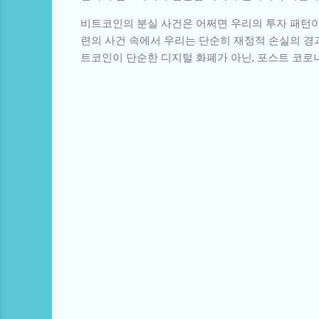
비트코인의 분실 사건은 어쩌면 우리의 투자 패턴이
련의 사건 속에서 우리는 단순히 재정적 손실의 경과
트코인이 단순한 디지털 화폐가 아닌, 포스트 코로
댓
글