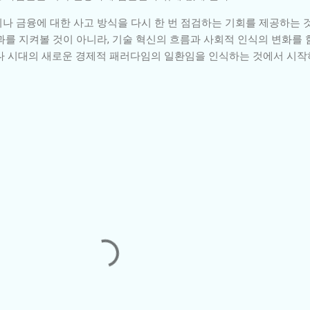
나 금융에 대한 사고 방식을 다시 한 번 점검하는 기회를 제공하는 것
를 지켜볼 것이 아니라, 기술 혁신의 흐름과 사회적 인식의 변화를 함
나 시대의 새로운 경제적 패러다임의 일환임을 인식하는 것에서 시작