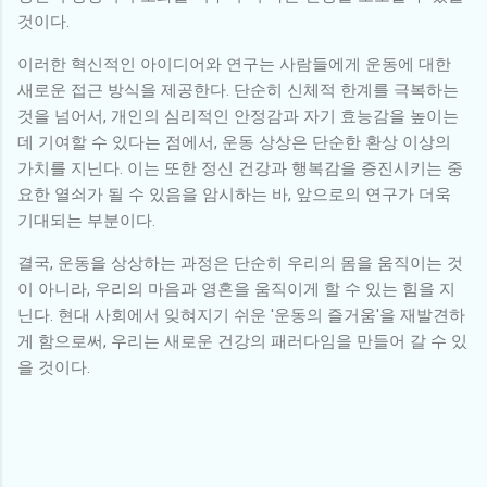
것이다.
이러한 혁신적인 아이디어와 연구는 사람들에게 운동에 대한
새로운 접근 방식을 제공한다. 단순히 신체적 한계를 극복하는
것을 넘어서, 개인의 심리적인 안정감과 자기 효능감을 높이는
데 기여할 수 있다는 점에서, 운동 상상은 단순한 환상 이상의
가치를 지닌다. 이는 또한 정신 건강과 행복감을 증진시키는 중
요한 열쇠가 될 수 있음을 암시하는 바, 앞으로의 연구가 더욱
기대되는 부분이다.
결국, 운동을 상상하는 과정은 단순히 우리의 몸을 움직이는 것
이 아니라, 우리의 마음과 영혼을 움직이게 할 수 있는 힘을 지
닌다. 현대 사회에서 잊혀지기 쉬운 '운동의 즐거움'을 재발견하
게 함으로써, 우리는 새로운 건강의 패러다임을 만들어 갈 수 있
을 것이다.
댓