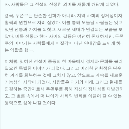
자, 사람들은 그 전설의 진정한 의미를 새롭게 깨닫게 되었다.
결국, 두쫀쿠는 단순한 신화가 아니라, 지역 사회의 정체성이자
활력의 원천으로 자리 잡았다. 이를 통해 오늘날 사람들은 잊고
있던 전통과 가치를 되찾고, 새로운 세대가 연결되는 모습을 보
았다. 비록 전통과 현대 사이의 갈등은 여전히 존재하지만, 두쫀
쿠의 이야기는 사람들에게 이질감이 아닌 연대감을 느끼게 하
는 역할을 했다.
이처럼, 잊혀진 전설이 중동의 한 마을에서 경제와 문화를 불러
일으킨 특별한 이야기가 되었다. 그리고 이러한 전환점은 단순
히 과거를 회복하는 것에 그치지 않고, 앞으로도 계속될 새로운
가능성의 시작이 되었다. 사람들은 과거와 미래, 그리고 현재를
연결하는 중간자로서 두쫀쿠를 통해 자신의 정체성을 재발견하
고, 그 흐름 속에서 더 나아가 사회의 변화를 이끌어 갈 수 있는
동력으로 삼아 나갈 것이다.
댓