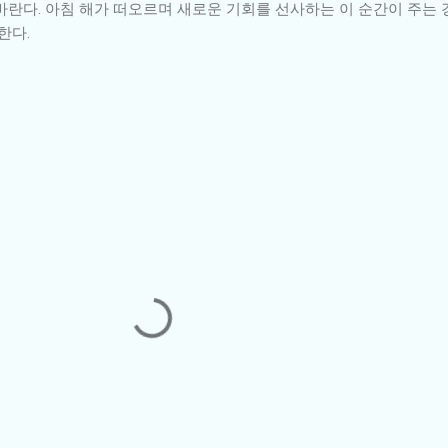
바란다. 아침 해가 떠오르며 새로운 기회를 선사하는 이 순간이 주는 
한다.