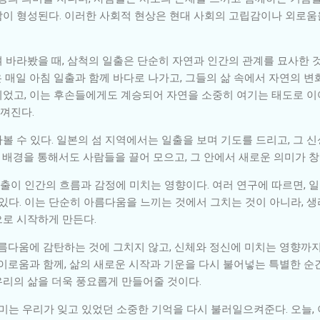
감이 형성된다. 이러한 사회적 현상은 현대 사회의 고립감이나 외로
 바라봤을 때, 삼척의 일출은 단순히 자연과 인간의 관계를 묘사한 것
은 매일 아침 일출과 함께 바다로 나가고, 그들의 삶 속에서 자연의 
었고, 이는 후손들에게도 계승되어 자연을 소중히 여기는 태도로 이어
느껴진다.
볼 수 있다. 일본의 섬 지역에서는 일출을 보며 기도를 드리고, 그 
적 배경을 통해서도 사람들을 끌어 모으고, 그 안에서 새로운 의미가 
일출이 인간의 흐름과 감정에 미치는 영향이다. 여러 연구에 따르면, 
있다. 이는 단순히 아름다움을 느끼는 것에서 그치는 것이 아니라, 생
로 시작하게 만든다.
아름다움에 감탄하는 것에 그치지 않고, 신체와 정신에 미치는 영향까지
이로움과 함께, 삶의 새로운 시작과 기운을 다시 불어넣는 특별한 순간
리의 삶을 더욱 풍요롭게 만들어줄 것이다.
미는 우리가 잊고 있었던 소중한 기억을 다시 불러일으켜준다. 오늘, 