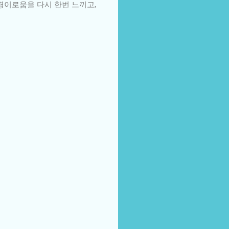
경이로움을 다시 한번 느끼고,