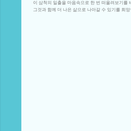
이 삼척의 일출을 마음속으로 한 번 떠올려보기를 
그것과 함께 더 나은 삶으로 나아갈 수 있기를 희망
댓
글