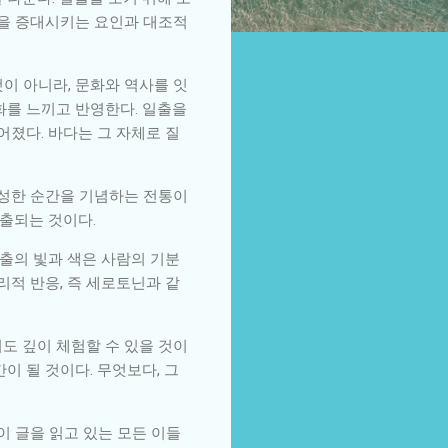
움을 증대시키는 요인과 대조적
이 아니라, 문화와 역사를 잇
변화를 느끼고 반영한다. 일출을
졌다. 바다는 그 자체로 질
신성한 순간을 기념하는 전통이
창출되는 것이다.
일출의 빛과 색은 사람의 기분
리적 반응, 즉 세로토닌과 같
도 깊이 체험할 수 있을 것이
이 될 것이다. 무엇보다, 그
이 글을 읽고 있는 모든 이들