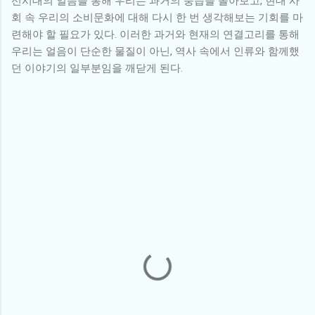
선시대의 얼음을 통해 우리는 과거의 풍습을 돌아보고, 현대 사
회 속 우리의 소비문화에 대해 다시 한 번 생각해보는 기회를 마
련해야 할 필요가 있다. 이러한 과거와 현재의 연결고리를 통해
우리는 얼음이 단순한 물질이 아닌, 역사 속에서 인류와 함께했
던 이야기의 일부분임을 깨닫게 된다.
댓
글