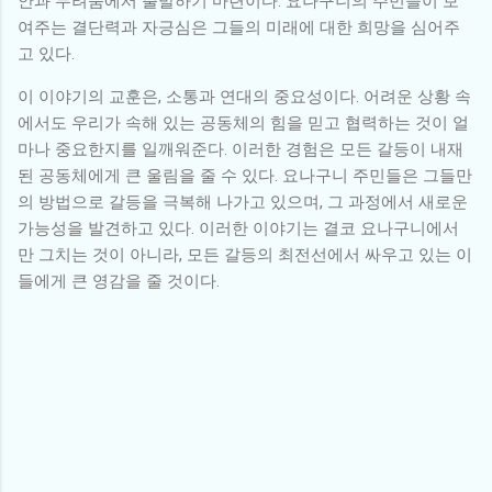
안과 두려움에서 출발하기 마련이다. 요나구니의 주민들이 보
여주는 결단력과 자긍심은 그들의 미래에 대한 희망을 심어주
고 있다.
이 이야기의 교훈은, 소통과 연대의 중요성이다. 어려운 상황 속
에서도 우리가 속해 있는 공동체의 힘을 믿고 협력하는 것이 얼
마나 중요한지를 일깨워준다. 이러한 경험은 모든 갈등이 내재
된 공동체에게 큰 울림을 줄 수 있다. 요나구니 주민들은 그들만
의 방법으로 갈등을 극복해 나가고 있으며, 그 과정에서 새로운
가능성을 발견하고 있다. 이러한 이야기는 결코 요나구니에서
만 그치는 것이 아니라, 모든 갈등의 최전선에서 싸우고 있는 이
들에게 큰 영감을 줄 것이다.
댓
글