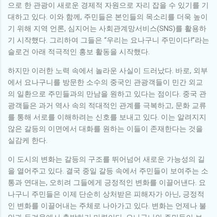
으로 한 관광이 새로운 경제적 자원으로 자리 잡을 수 있기를 기
대하고 있다. 이와 함께, 주민들은 본인들의 목소리를 더욱 높이
기 위해 지역 언론, 심지어는 사회관계망서비스(SNS)를 활용하
기 시작했다. 그리하여 그들은 “우리는 요나구니 주민이다!”라는
슬로건 아래 적극적인 홍보 활동을 시작했다.
하지만 이러한 노력 속에서 놀라운 사실이 드러났다. 바로, 외부
에서 요나구니를 방문한 소수의 중국인 관광객들이 민간 외교
의 일환으로 주민들과의 만남을 원하고 있다는 점이다. 중국 관
광객들은 과거 역사 속의 적대적인 관계를 극복하고, 문화 교류
를 통해 서로를 이해하려는 신호를 보내고 있다. 이는 알려지지
않은 갈등의 이면에서 대화를 원하는 이들이 존재한다는 것을
실감케 한다.
이 도시의 변화는 갈등의 구조를 뛰어넘어 새로운 가능성의 길
을 열어주고 있다. 결국 중일 갈등 속에서 주민들이 보여주는 소
통과 연대는, 오히려 그들에게 긍정적인 변화를 이끌어낸다. 요
나구니 주민들은 이제 단순히 상처받은 피해자가 아닌, 긍정적
인 변화를 이끌어내는 주체로 나아가고 있다. 변화는 언제나 불