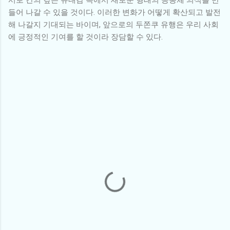
들어 나갈 수 있을 것이다. 이러한 변화가 어떻게 확산되고 발전
해 나갈지 기대되는 바이며, 앞으로의 두쫀쿠 유행은 우리 사회
에 긍정적인 기여를 할 것이라 장담할 수 있다.
댓
글