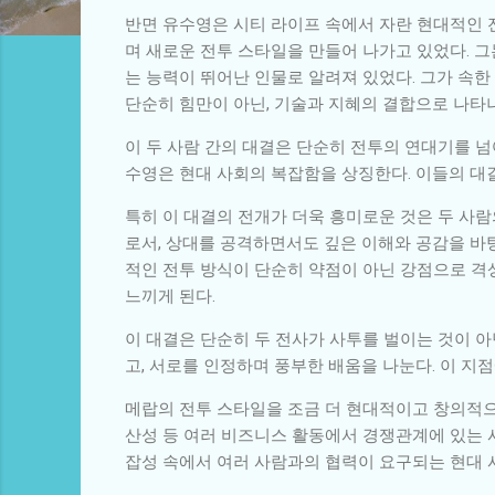
반면 유수영은 시티 라이프 속에서 자란 현대적인 
며 새로운 전투 스타일을 만들어 나가고 있었다. 
는 능력이 뛰어난 인물로 알려져 있었다. 그가 속
단순히 힘만이 아닌, 기술과 지혜의 결합으로 나타나
이 두 사람 간의 대결은 단순히 전투의 연대기를 넘
수영은 현대 사회의 복잡함을 상징한다. 이들의 대결
특히 이 대결의 전개가 더욱 흥미로운 것은 두 사
로서, 상대를 공격하면서도 깊은 이해와 공감을 바
적인 전투 방식이 단순히 약점이 아닌 강점으로 격
느끼게 된다.
이 대결은 단순히 두 전사가 사투를 벌이는 것이 아
고, 서로를 인정하며 풍부한 배움을 나눈다. 이 
메랍의 전투 스타일을 조금 더 현대적이고 창의적으
산성 등 여러 비즈니스 활동에서 경쟁관계에 있는 
잡성 속에서 여러 사람과의 협력이 요구되는 현대 