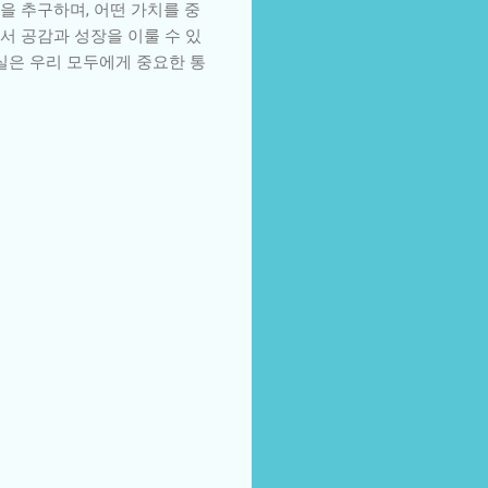
을 추구하며, 어떤 가치를 중
서 공감과 성장을 이룰 수 있
실은 우리 모두에게 중요한 통