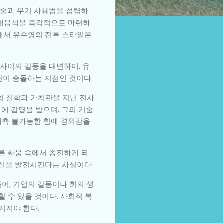
무술과 무기 사용법을 섭렵하
 대응책을 즉각적으로 마련하
그래서 유수영의 전투 스타일은
 사이의 갈등을 대변하며, 유
관이 충돌하는 지점인 것이다.
의 철학과 가치관을 지닌 전사
에 감명을 받으며, 그의 기술
예측 불가능한 힘에 경외감을
른 싸움 속에서 종전하게 되
자신을 발전시킨다는 사실이다.
어, 기업의 갈등이나 회의 생
 수 있을 것이다. 사회적 복
겨져야 한다.