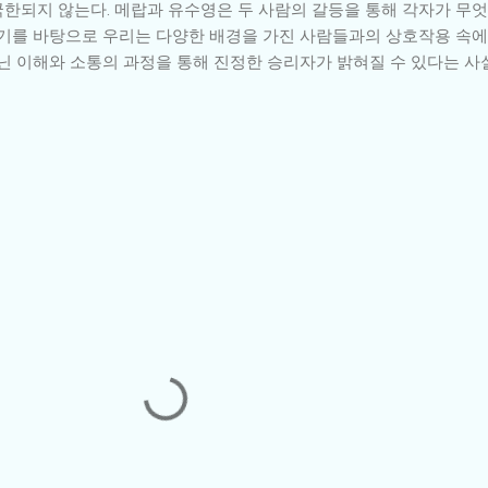
한되지 않는다. 메랍과 유수영은 두 사람의 갈등을 통해 각자가 무엇
야기를 바탕으로 우리는 다양한 배경을 가진 사람들과의 상호작용 속에
아닌 이해와 소통의 과정을 통해 진정한 승리자가 밝혀질 수 있다는 사