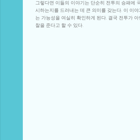
그렇다면 이들의 이야기는 단순히 전투의 승패에 국
시하는지를 드러내는 데 큰 의미를 갖는다. 이 이
는 가능성을 여실히 확인하게 된다. 결국 전투가 
찰을 준다고 할 수 있다.
댓
글