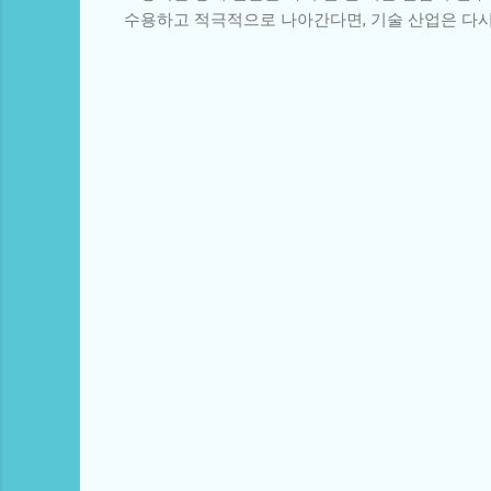
수용하고 적극적으로 나아간다면, 기술 산업은 다시
댓
글