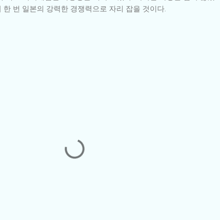
 한 번 일본의 강력한 경쟁력으로 자리 잡을 것이다.