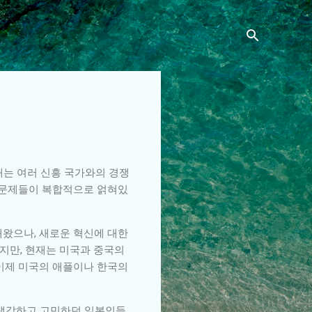
재는 여러 신흥 국가와의 경쟁
적 문제들이 복합적으로 얽혀있
해왔으나, 새로운 혁신에 대한
지만, 현재는 미국과 중국의
 이제 미국의 애플이나 한국의
 생각하고 고민하던 일본인들