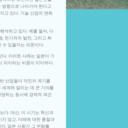
는 방향으로 나아가야 한다고
지고 있다. 기술 산업의 변화
석하고 있다. 예를 들어, 다
 전기차의 발전, 그리고 AI
 수 있을지는 의문이다.
았다. 이러한 사례는 일본이 기
서 차지하는 비중이 미미하다.
기반 산업들이 약진의 계기를
 세계에 알리는 데 큰 기여를
반영하는 동시에 경제적 재건
다. 대신, 이 시기는 혁신과
이지 않고, 미래에 대한 통찰과
만, 일본 사회가 그 변화를