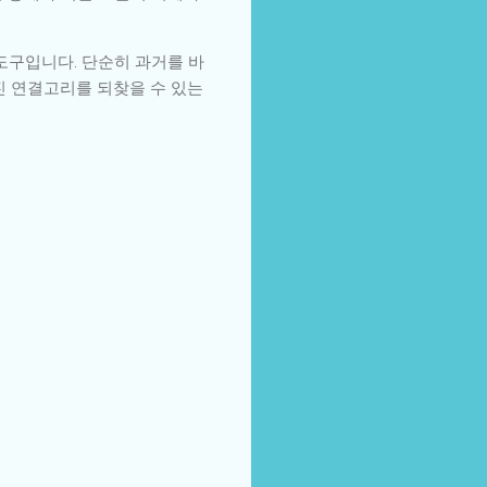
도구입니다. 단순히 과거를 바
진 연결고리를 되찾을 수 있는