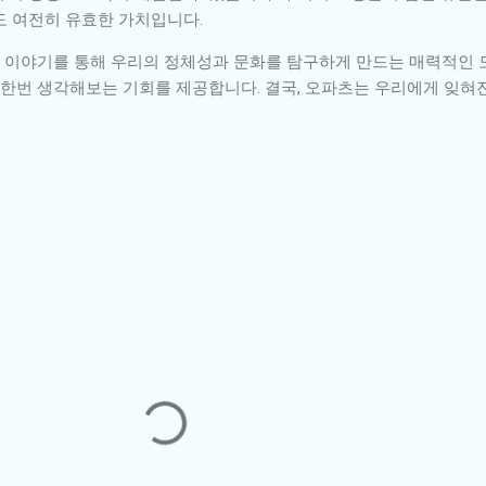
도 여전히 유효한 가치입니다.
담긴 이야기를 통해 우리의 정체성과 문화를 탐구하게 만드는 매력적인 
시 한번 생각해보는 기회를 제공합니다. 결국, 오파츠는 우리에게 잊혀