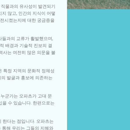
의 직물과의 유사성이 발견되기
치지 않고, 인간의 지식이 어떻
 발전시켰는지에 대한 궁금증을
나라들과의 교류가 활발했으며,
적 배경과 기술적 진보의 결
 역사는 여전히 많은 의문을 불
은 특정 지역의 문화적 정체성
물의 발굴과 홍보에 의존하는
 누군가는 오파츠가 고대 문
있을 수 있습니다. 한편으로는
게 한다는 점입니다. 오파츠는
을 통해 우리는 그들의 지혜와