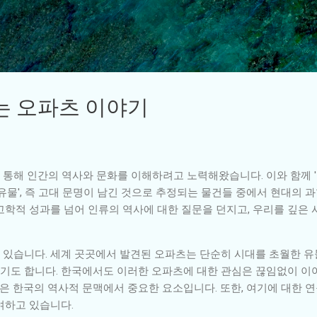
기본 콘텐츠로 건너뛰기
는 오파츠 이야기
통해 인간의 역사와 문화를 이해하려고 노력해왔습니다. 이와 함께 
유물', 즉 고대 문명이 남긴 것으로 추정되는 물건들 중에서 현대의 
고학적 성과를 넘어 인류의 역사에 대한 질문을 던지고, 우리를 깊은 
있습니다. 세계 곳곳에서 발견된 오파츠는 단순히 시대를 초월한 유물
도 합니다. 한국에서도 이러한 오파츠에 대한 관심은 끊임없이 이어져
들은 한국의 역사적 문맥에서 중요한 요소입니다. 또한, 여기에 대한 
여하고 있습니다.