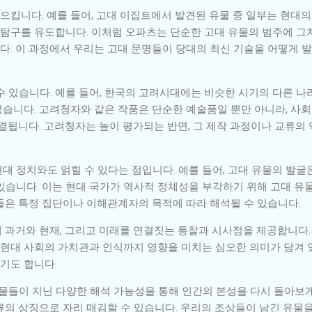
킵니다. 예를 들어, 고대 이집트에서 발견된 유물 중 일부는 현대
 탐구를 유도합니다. 이처럼 오파츠는 단순한 고대 유물의 범주에 그
다. 이 과정에서 우리는 고대 문명들이 당대의 최신 기술을 어떻게
수 있습니다. 예를 들어, 한국의 고려시대에는 비슷한 시기의 다른 
습니다. 고려청자와 같은 작품은 단순한 예술품일 뿐만 아니라, 사회
결됩니다. 고려청자는 높이 평가되는 반면, 그 제작 과정이나 교류의
대 정치와도 얽힐 수 있다는 점입니다. 예를 들어, 고대 유물의 발굴
있습니다. 이는 현대 국가가 역사적 정체성을 부각하기 위해 고대 유
들은 특정 집단이나 이해관계자의 목적에 따라 해석될 수 있습니다.
 과거와 현재, 그리고 미래를 연결짓는 통찰과 시사점을 제공합니다.
는 현대 사회의 가치관과 인식까지 영향을 미치는 심오한 의미가 담겨 
기도 합니다.
유물들이 지닌 다양한 해석 가능성을 통해 인간의 본성을 다시 돌아보
류의 상징으로 자리 매김할 수 있습니다. 우리의 조상들이 남긴 유물