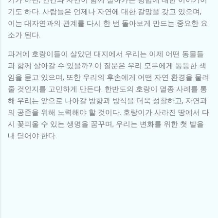
기도 하다. 사람들은 언제나 자연에 대한 갈망을 갖고 있으며,
이는 대자연과의 관계를 다시 한 번 돌아보게 만드는 중요한 요
소가 된다.
과거에 호랑이들이 살았던 대지에서 우리는 이제 어떤 동물들
과 함께 살아갈 수 있을까? 이 질문은 우리 모두에게 동등한 책
임을 묻고 있으며, 또한 우리의 후손에게 어떤 자연 환경을 물려
줄 것인지를 고민하게 만든다. 한반도의 호랑이 멸종 사례를 통
해 우리는 앞으로 나아갈 방향과 방식을 더욱 성찰하고, 자연과
의 공존을 위해 노력해야 할 것이다. 호랑이가 사라진 땅에서 다
시 꽃피울 수 있는 생명을 꿈꾸며, 우리는 변화를 위한 첫 발을
내 딛어야 한다.
댓
글