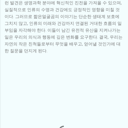
런 발견은 생명과학 분야에 혁신적인 진전을 가져올 수 있으며,
실질적으로 인류의 수명과 건강에도 긍정적인 영향을 미칠 것
이다. 그러므로 짧은얼굴곰의 이야기는 단순한 생태계 보호에
그치지 않고, 인류의 미래와 건강까지 연결된 거대한 흐름의 일
부임을 자각해야 한다. 이들이 남긴 유전적 유산을 지켜나가는
일은 우리의 의식과 행동에 깊은 변화를 요구한다. 결국, 우리는
자연의 작은 친척들로부터 무엇을 배우고, 얻어낼 것인가에 대
한 질문을 던지게 된다.
댓
글