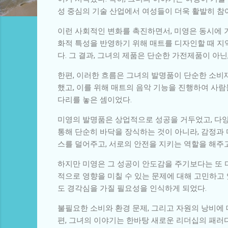
성 중심의 기술 산업에서 여성들이 더욱 활발히 참여
이런 사회적인 변화를 촉진하면서, 미영은 동시에 
화적 특성을 반영하기 위해 매트를 디자인할 때 지
다. 그 결과, 그녀의 제품은 단순한 가전제품이 아
한편, 이러한 흐름은 그녀의 발명품이 단순한 소비
했고, 이를 위해 매트의 음악 기능을 진행하여 사
다리를 놓은 셈이었다.
미영의 발명품은 상업적으로 성공을 거두었고, 다양
통해 단순히 바닥을 장식하는 것이 아니라, 감정과
스를 덜어주고, 서로의 안전을 지키는 역할을 해주고
하지만 미영은 그 성공이 안도감을 주기보다는 또 
적으로 영향을 미칠 수 있는 문제에 대해 고민하고
도 경각심을 가질 필요성을 인식하게 되었다.
불필요한 소비와 환경 문제, 그리고 자원의 낭비에 
편, 그녀의 이야기는 한바탕 새로운 리더십의 패러