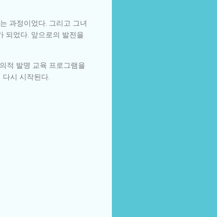
는 과정이었다. 그리고 그녀
 되었다. 앞으로의 발전을
창의적 발명 교육 프로그램을
 다시 시작된다.