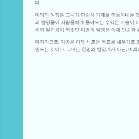
다.
미영의 여정은 그녀가 단순히 기계를 만들어내는 것
의 발명품이 사람들에게 돌아오는 수익은 기술이 
위한 밑거름이 되었던 미영의 발명은 이제 단순한 
마지막으로, 미영은 이제 새로운 목표를 세우기로 
만드는 것이다. 그녀는 한명의 발명가가 아닌, 미
댓
글