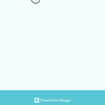
Powered by Blogger