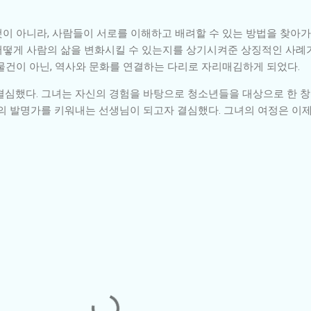
이 아니라, 사람들이 서로를 이해하고 배려할 수 있는 방법을 찾아가
어떻게 사람의 삶을 변화시킬 수 있는지를 상기시켜준 상징적인 사례가
물건이 아닌, 역사와 문화를 연결하는 다리로 자리매김하게 되었다.
결심했다. 그녀는 자신의 경험을 바탕으로 청소년들을 대상으로 한 
래의 발명가를 키워내는 선생님이 되고자 결심했다. 그녀의 여정은 이제