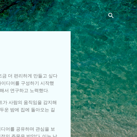
조금 더 편리하게 만들고 싶다
 아이디어를 구성하기 시작했
속해서 연구하고 노력했다.
매트가 사람의 움직임을 감지해
두운 밤에 집에 돌아오는 길
이디어를 공유하며 관심을 보
적인 주목을 받았다. 이는 남