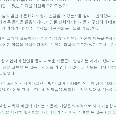
할 수 있는 계기를 마련해 주기도 했다.
기술의 발전이 문화와 어떻게 연결될 수 있는지를 깊이 고민하였다. 
역 전통 문양을 활용하거나, 다양한 신화적 이야기를 재구성하여 매
닌, 각 가정의 이야기와 정서를 담은 문화유산으로 거듭났다.
재에 그치지 않도록 하는 계기가 되었다. 미영은 자신의 제품을 통해
람들에게 마음의 안식을 제공할 수 있는 경험을 주고자 했다. 그녀는 
한 기업과의 협업을 통해 새로운 제품군이 탄생하는 계기가 됐다. 
 마음을 교류할 수 있는 공간으로 가꾸어 나갔다. 그 매트는 이제 사
 있었다.
다른 도전의 시작이라고 생각했다. 그녀는 기술이 인간의 삶에 미치는
 있었다. 이제 그녀는 단순히 발명품을 제작하는 것을 넘어서, 기술이
대한 사회적 비판이 커지는 가운데, 미영은 의식적으로 지속 가능한 
다임을 제시하며, 사람들에게 각자의 자리에서 기여할 수 있는 힘을