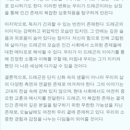
로 묘사하기도 한다. 이러한 변화는 우리가 드래곤이라는 상징
을 통해 인간 존재의 복잡한 상호작용을 탐구하게 만든다.
마지막으로, 독자가 간과할 수 있는 반전이 존재한다. 드래곤의
이미지는 강력하고 위압적인 모습만 있지만, 그 안에는 깊은 슬
픔과 외로움이 숨어 있다는 점이다. 자신의 힘으로 인해 고립된
채 살아가는 드래곤의 모습은 인간 사회에서 소외된 존재들에
대한 메타포로 해석될 수 있다. 우리가 이 드래곤의 이야기를 통
해 진정한 소통과 이해를 구할 때, 마침내 우리는 그가 지키려
했던 더 나은 세상에 다가갈 수 있을 것이다.
결론적으로, 드래곤은 단지 신화 속의 생물이 아니라 우리의 삶
의 다양한 측면과 연결된 존재로 여겨져야 한다. 그의 이야기는
고대의 전설 속에 갇혀 있지 않으며, 현대 사회에서도 여전히 중
요한 교훈과 메시지를 전달한다. 드래곤, 이 복잡한 존재는 결국
인간 존재의 깊은 본질을 탐구하기 위한 무한한 가능성을 지닌
존재로, 오늘날에도 여전히 우리 곁에 존재하고 있다. 우리의 소
중한 경험과 감정을 나누는 디딤돌이 되어줄 것이다.