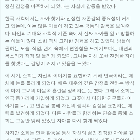
정한 감정을 마주하게 되었다는 사실에 감동을 받았다.
한국 사회에서는 자아 찾기와 진정한 자존감의 중요성이 커지
고 있는데, 이는 많은 이들이 겪고 있는 공통의 갈등을 보여준
다. 타인의 기대와 사회적 기준 속에서 진짜 자아를 잃고 방황하
는 이들이 많다. 소희 역시 그러한 경험을 하고 있었다. 남들이
원하는 모습, 직업, 관계 속에서 편안함을 느끼기보다는 내면의
목소리가 점점 덜 들리게 되었다. 그녀는 자신 또한 진정한 자아
를 찾겠다는 갈망이 커지고 있음을 느꼈다.
이 시기, 소희는 자신의 이야기를 표현하기 위해 연극이라는 매
체에 눈을 돌리게 되었다. 배우 재훈의 깊은 감정을 전하는 방식
이 마치 그녀의 마음속 혼란을 정리하는 듯 했다. 그래서 소희는
연극 동아리에 가입하게 되었고, 그곳에서 다양한 친구들과 이
야기를 나누고 연습을 통해 자신의 생각과 감정을 표현하는 매
력을 발견하게 되었다. 다른 사람들과 함께하는 연습을 통해 소
희는 그동안 잊혀 있었던 자아를 다시 찾게 되었다.
하지만 소희는 연극 활동을 통해 자신의 꿈인 진정한 자아를 찾