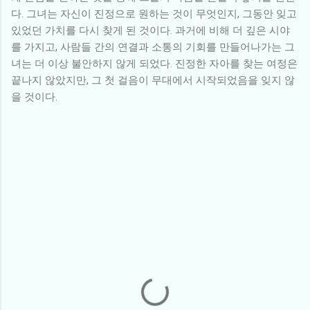
다. 그녀는 자신이 진정으로 원하는 것이 무엇인지, 그동안 잊고
있었던 가치를 다시 찾게 된 것이다. 과거에 비해 더 깊은 시야
를 가지고, 사람들 간의 연결과 소통의 기회를 만들어나가는 그
녀는 더 이상 불안하지 않게 되었다. 진정한 자아를 찾는 여정은
끝나지 않았지만, 그 첫 걸음이 무대에서 시작되었음을 잊지 않
을 것이다.
댓
글