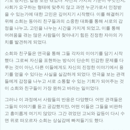
기도 했지만, 갈등 또한 겪었다. 자신의 가치의 기준이 무엇인지,
사회가 요구하는 형태에 맞추지 않고 과연 누군가로서 인정받
을 수 있는가에 대한 고민은 깊어지기 시작했다. 이를 해결하기
위해 소희는 동아리 친구들과의 소중한 대화를 통해 서로의 감
정을 나누고, 고민을 나누는 시간을 가지게 되었고, 이를 통해
어려움을 겪는 많은 사람들이 찾아내기 힘든 진정한 자아의 가
치를 발견하게 되었다.
소희와 친구들은 연극을 통해 그들 각자의 이야기를 담기 시작
했다. 그로써 자신을 표현하는 방식이 단순히 민감한 문제를 다
루는 것이 아닌, 다른 이들에게도 자신의 진정한 이야기에서 용
기를 얻을 수 있다는 사실을 실감하게 되었다. 연극을 보는 관객
들에게 감정을 나누고 서로 소통할 수 있는 기회가 되어주는 것
이 소희와 친구들이 가장 원하고 바라는 일이었다.
그러나 이 과정에서 사람들의 반응은 다양했다. 어떤 관객들은
그들의 이야기를 듣고 공감했지만, 어떤 이들은 그들을 비판하
고 흥미롭게 여기지 않았다. 그간 겪었던 고뇌와 갈등이 다시 수
면 위로 떠오르자 소희는 상실감에 빠져들기도 했다.