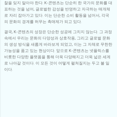
찰을 잊지 말아야 한다. K-콘텐츠는 단순히 한 국가의 문화를 대
표하는 것을 넘어, 글로벌한 감성을 반영하고 자극하는 매개체
로 자리 잡아가고 있다. 이는 단순한 소비 활동을 넘어서, 각국
의 문화의 경계를 허무는 촉매제가 되고 있다.
결국, K-콘텐츠의 성장은 단순한 성공에 그치지 않는다. 그 과정
속에서 우리는 문화의 다양성과 상호작용, 그리고 글로벌 문화
의 생성 방식을 새롭게 바라보게 되었고, 이는 그 자체로 무한한
가능성을 품고 있는 현상이다. 앞으로 K-콘텐츠는 넷플릭스를
비롯한 다양한 플랫폼을 통해 더욱 다양해지고 더욱 넓은 세계
로 나아갈 것이다. 이 모든 것이 어떻게 펼쳐질지는 두고 볼 일
이다.
댓
글