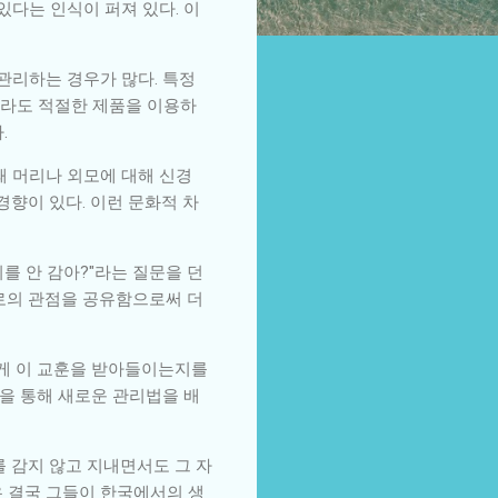
있다는 인식이 퍼져 있다. 이
관리하는 경우가 많다. 특정
더라도 적절한 제품을 이용하
.
때 머리나 외모에 대해 신경
경향이 있다. 이런 문화적 차
를 안 감아?"라는 질문을 던
서로의 관점을 공유함으로써 더
떻게 이 교훈을 받아들이는지를
을 통해 새로운 관리법을 배
를 감지 않고 지내면서도 그 자
은 결국 그들이 한국에서의 생