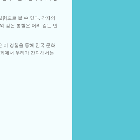
험으로 볼 수 있다. 각자의
와 같은 통찰은 머리 감는 빈
 이 경험을 통해 한국 문화
 사회에서 우리가 간과해서는