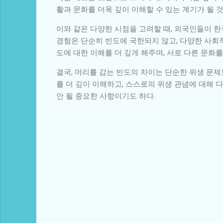
활과 문화를 더욱 깊이 이해할 수 있는 계기가 될 것
이와 같은 다양한 시점을 고려할 때, 외국인들이 한
경험은 단순히 빈도에 국한되지 않고, 다양한 사회
도에 대한 이해를 더 깊게 해주며, 서로 다른 문화
결국, 머리를 감는 빈도의 차이는 단순한 위생 문제
를 더 깊이 이해하고, 스스로의 위생 관념에 대해 
안 될 중요한 사항이기도 하다.
댓
글