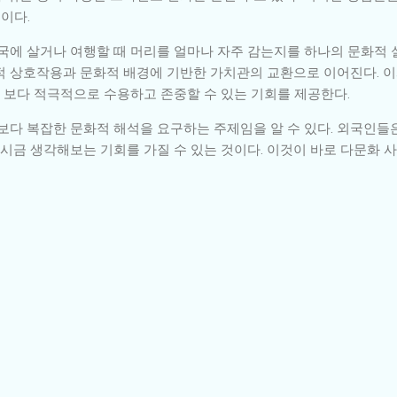
이다.
국에 살거나 여행할 때 머리를 얼마나 자주 감는지를 하나의 문화적 실
적 상호작용과 문화적 배경에 기반한 가치관의 교환으로 이어진다. 이
를 보다 적극적으로 수용하고 존중할 수 있는 기회를 제공한다.
보다 복잡한 문화적 해석을 요구하는 주제임을 알 수 있다. 외국인들은
다시금 생각해보는 기회를 가질 수 있는 것이다. 이것이 바로 다문화