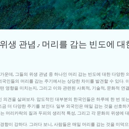
기본 콘텐츠로 건너뛰기
 위생 관념: 머리를 감는 빈도에 대
운데, 그들의 위생 관념 중 하나인 머리 감는 빈도에 대한 다양한 
외국인들의 머리를 감는 주기에서는 상당한 차이를 발견할 수 있다. 
떤 영향을 미치는지, 그리고 이와 관련된 사회적, 기술적, 문화적 연
 의견을 살펴보자. 압도적인 대부분의 한국인들은 하루에 한 번 또는
금 더 다양한 주기를 보인다. 일부 외국인은 매일 감는 것을 선호하기
 이는 머리카락의 질과 두피의 생리적 특성, 그리고 각 문화의 위생에 
향이 강하다. 그러다 보니, 사람들은 매일 머리를 감는 것을 미덕으