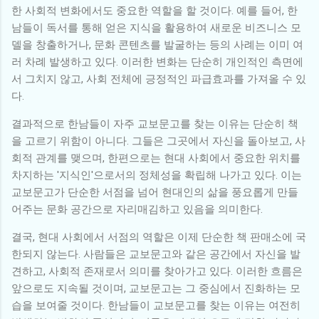
한 사회적 변화에서도 중요한 역할을 할 것이다. 예를 들어, 한
남들이 독서를 통해 얻은 지식을 활용하여 새로운 비즈니스 모
델을 창출하거나, 문화 콘텐츠를 발굴하는 등의 사례는 이미 여
러 차례 발생하고 있다. 이러한 변화는 단순히 개인적인 측면에
서 그치지 않고, 사회 전체에 긍정적인 파급효과를 가져올 수 있
다.
결과적으로 한남들이 자주 교보문고를 찾는 이유는 단순히 책
을 고르기 위함이 아니다. 그들은 그곳에서 자신을 돌아보고, 사
회적 관계를 맺으며, 한편으로는 현대 사회에서 중요한 위치를
차지하는 '지식인'으로서의 정체성을 확립해 나가고 있다. 이는
교보문고가 단순한 서점을 넘어 현대인의 삶을 풍요롭게 만들
어주는 문화 공간으로 자리매김하고 있음을 의미한다.
결국, 현대 사회에서 서점의 역할은 이제 단순한 책 판매소에 국
한되지 않는다. 사람들은 교보문고와 같은 공간에서 자신을 발
견하고, 사회적 존재로서 의미를 찾아가고 있다. 이러한 흐름은
앞으로도 지속될 것이며, 교보문고는 그 중심에서 진화하는 모
습을 보여줄 것이다. 한남들이 교보문고를 찾는 이유는 여전히