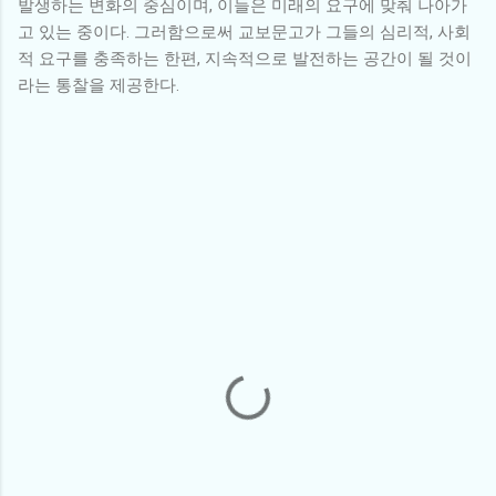
발생하는 변화의 중심이며, 이들은 미래의 요구에 맞춰 나아가
고 있는 중이다. 그러함으로써 교보문고가 그들의 심리적, 사회
적 요구를 충족하는 한편, 지속적으로 발전하는 공간이 될 것이
라는 통찰을 제공한다.
댓
글