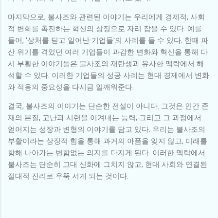
마지막으로, 불사조와 관련된 이야기는 우리에게 경제적, 사회
적 변화를 촉진하는 혁신의 상징으로 자리 잡을 수 있다. 예를
들어, '상처를 딛고 일어난 기업들'의 사례를 들 수 있다. 한때 파
산 위기를 겪었던 여러 기업들이 과감한 변화와 혁신을 통해 다
시 부활한 이야기들은 불사조의 재탄생과 유사한 맥락에서 해
석할 수 있다. 이러한 기업들의 성공 사례는 현대 경제에서 변화
와 적응의 중요성을 다시금 일깨워준다.
결국, 불사조의 이야기는 단순한 전설이 아니다. 그것은 인간 존
재의 본질, 고난과 시련을 이겨내는 능력, 그리고 그 과정에서
얻어지는 성장과 변형의 이야기를 담고 있다. 우리는 불사조의
부활이라는 상징적 힘을 통해 과거의 아픔을 잊지 않고, 미래를
향해 나아가는 변함없는 의지를 다지게 된다. 이러한 맥락에서
불사조는 단순히 고대 신화에 그치지 않고, 현대 사회와 연결된
절대적 진리로 우뚝 서게 되는 것이다.