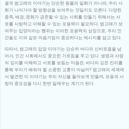
결국 범고래의 이야기는 단순한 동물의 일화가 아니라, 우리 사
회가 나아가야 할 방향성을 보여주는 것일지도 모른다. 다양한
종족, 배경, 문화가 공존할 수 있는 사회를 만들기 위해서는 서
로를 사랑하고 이해할 수 있는 포용력이 필요하다. 범고래가 보
여주는 입양이라는 행위는 이러한 포용력의 상징으로, 우리 인
간들도 이와 같은 마음가짐이 중요하다는 메시지를 담고 있다.
따라서, 범고래의 입양 이야기는 단순히 바다의 신비로움을 넘
어서, 인간 사회에서도 중요한 가르침을 주고 있다. 생명과 사랑
의 깊이를 이해하고 서로를 보듬는 마음은, 바다의 깊은 진리를
통해 우리가 배워야 할 소중한 교훈이 아닐까? 범고래의 세계에
서 발견한 이 이야기는 우리 자신을 돌아보게 만들며, 포용과 사
랑의 중요성을 다시 한번 일깨우는 계기가 된다.
댓
글