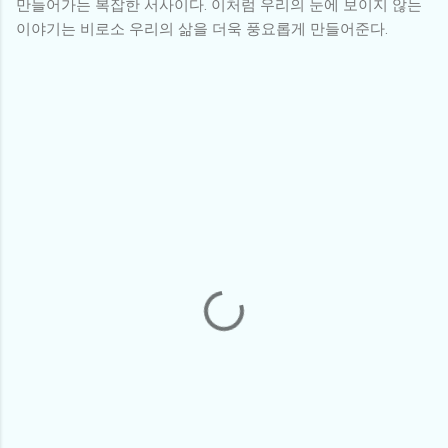
만들어가는 복잡한 서사이다. 이처럼 우리의 눈에 보이지 않는
이야기는 비로소 우리의 삶을 더욱 풍요롭게 만들어준다.
댓
글