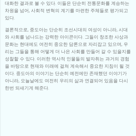
대화한 결과로 볼 수 있다. 이들은 단순히 전통문화를 계승하는
차원을 넘어, 사회적 변혁의 계기를 마련한 주체들로 평가되고
있다.
결론적으로, 중도아는 단순히 조선시대의 여성이 아니라, 시대
와 사회를 넘나드는 강력한 아이콘이다. 그들이 창조한 사상과
문화는 현대에도 여전히 중요한 담론으로 자리잡고 있으며, 우
리는 그들을 통해 어떻게 더 나은 사회를 만들어 갈 수 있을지를
성찰할 수 있다. 이러한 역사적 인물들의 발자취는 과거의 경험
을 바탕으로 현재와 미래에 걸쳐 계속해서 중요한 지침이 될 것
이다. 중도아의 이야기는 단순히 예전에만 존재했던 이야기가
아니라, 오늘날에도 여전히 우리의 삶과 연결되어 있음을 다시
한번 되새기게 해준다.
댓
글