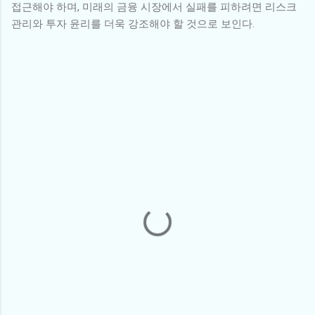
접근해야 하며, 미래의 금융 시장에서 실패를 피하려면 리스크
관리와 투자 윤리를 더욱 강조해야 할 것으로 보인다.
댓
글