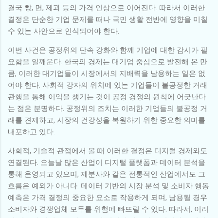
결국 빵, 면, 제과 등의 가격 인상으로 이어진다. 따라서 이러한
결정은 단순한 기업 문제를 떠나 국민 생활 전반에 영향을 미칠
수 있는 사안으로 인식되어야 한다.
이번 사건은 공정위의 단속 강화와 함께 기업에 대한 감시가 필
요함을 일깨운다. 한국의 경제는 대기업 중심으로 발전해 온 만
큼, 이러한 대기업들이 시장에서의 지배력을 남용하는 일은 없
어야 한다. 사회적 강자의 위치에 있는 기업들이 불공정한 거래
관행을 통해 이익을 챙기는 것이 공정 경쟁의 원칙에 어긋난다
는 점은 분명하다. 공정위의 조치는 이러한 기업들의 불공정 거
래를 견제하고, 시장의 건강성을 복원하기 위한 중요한 의미를
내포하고 있다.
사회적, 기술적 관점에서 볼 때 이러한 결정은 디지털 경제와도
연결된다. 오늘날 많은 산업이 디지털 플랫폼과 데이터 분석을
통해 운영되고 있으며, 제분사와 같은 전통적인 산업에서도 그
흐름은 예외가 아니다. 데이터 기반의 시장 분석 및 소비자 행동
예측은 가격 결정의 중요한 요소로 작용하게 되며, 남용될 경우
소비자와 경쟁업체 모두를 위험에 빠뜨릴 수 있다. 따라서, 이러