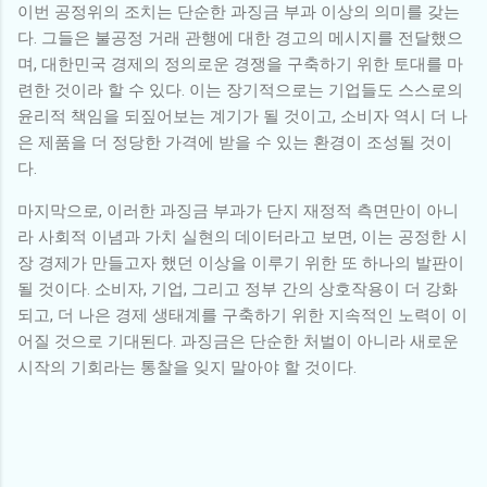
이번 공정위의 조치는 단순한 과징금 부과 이상의 의미를 갖는
다. 그들은 불공정 거래 관행에 대한 경고의 메시지를 전달했으
며, 대한민국 경제의 정의로운 경쟁을 구축하기 위한 토대를 마
련한 것이라 할 수 있다. 이는 장기적으로는 기업들도 스스로의
윤리적 책임을 되짚어보는 계기가 될 것이고, 소비자 역시 더 나
은 제품을 더 정당한 가격에 받을 수 있는 환경이 조성될 것이
다.
마지막으로, 이러한 과징금 부과가 단지 재정적 측면만이 아니
라 사회적 이념과 가치 실현의 데이터라고 보면, 이는 공정한 시
장 경제가 만들고자 했던 이상을 이루기 위한 또 하나의 발판이
될 것이다. 소비자, 기업, 그리고 정부 간의 상호작용이 더 강화
되고, 더 나은 경제 생태계를 구축하기 위한 지속적인 노력이 이
어질 것으로 기대된다. 과징금은 단순한 처벌이 아니라 새로운
시작의 기회라는 통찰을 잊지 말아야 할 것이다.
댓